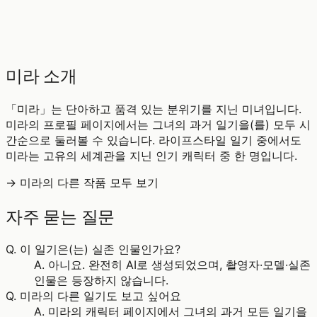
♡
0
11
조회
미라 소개
「미라」는 단아하고 품격 있는 분위기를 지닌 미녀입니다.
미라의 프로필 페이지에서는 그녀의 과거 일기을(를) 모두 시
간순으로 둘러볼 수 있습니다. 라이프스타일 일기 중에서도
미라는 고유의 세계관을 지닌 인기 캐릭터 중 한 명입니다.
→ 미라의 다른 작품 모두 보기
자주 묻는 질문
Q.
이 일기은(는) 실존 인물인가요?
A.
아니요. 완전히 AI로 생성되었으며, 촬영자·모델·실존
인물은 등장하지 않습니다.
Q.
미라의 다른 일기도 보고 싶어요
A.
미라의 캐릭터 페이지에서 그녀의 과거 모든 일기을