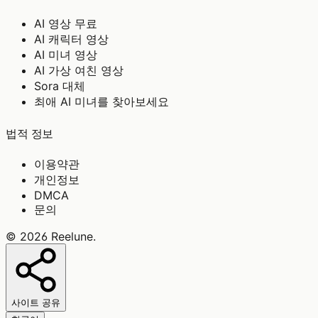
AI 영상 무료
AI 캐릭터 영상
AI 미녀 영상
AI 가상 여친 영상
Sora 대체
최애 AI 미녀를 찾아보세요
법적 정보
이용약관
개인정보
DMCA
문의
©
2026
Reelune
.
사이트 공유