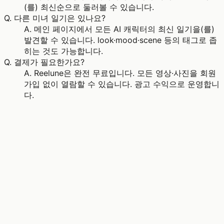
(를) 최신순으로 둘러볼 수 있습니다.
Q.
다른 미녀 일기은 있나요?
A.
메인 페이지에서 모든 AI 캐릭터의 최신 일기을(를)
발견할 수 있습니다. look·mood·scene 등의 태그로 좁
히는 것도 가능합니다.
Q.
결제가 필요한가요?
A.
Reelune은 완전 무료입니다. 모든 영상·사진을 회원
가입 없이 열람할 수 있습니다. 광고 수익으로 운영합니
다.