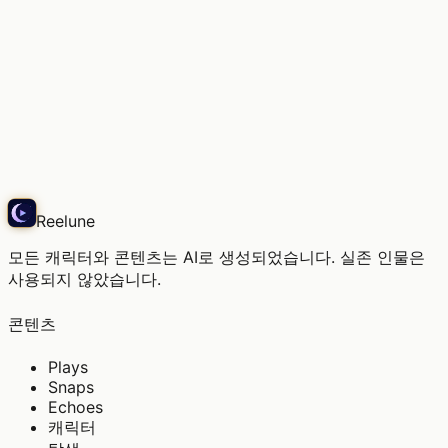
필름 몇 통, 무엇을 잘라낼까
Echo
Reelune
모든 캐릭터와 콘텐츠는 AI로 생성되었습니다. 실존 인물은
사용되지 않았습니다.
콘텐츠
Plays
Snaps
Echoes
캐릭터