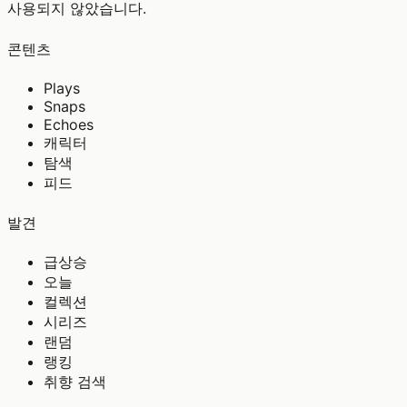
사용되지 않았습니다.
콘텐츠
Plays
Snaps
Echoes
캐릭터
탐색
피드
발견
급상승
오늘
컬렉션
시리즈
랜덤
랭킹
취향 검색