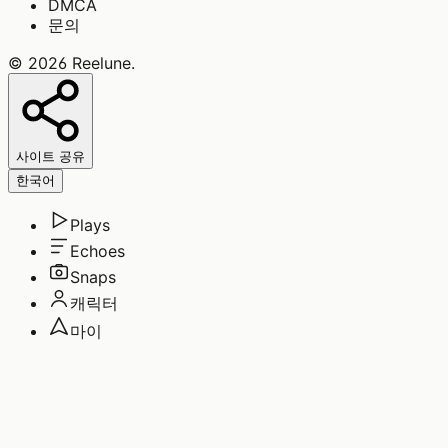
DMCA
문의
©
2026
Reelune
.
사이트 공유
한국어
Plays
Echoes
Snaps
캐릭터
마이