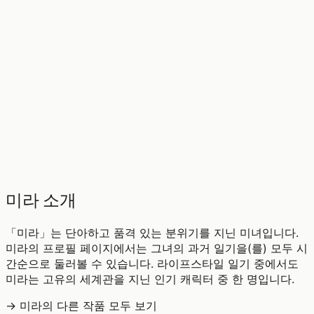
♡
0
12
조회
미라 소개
「미라」는 단아하고 품격 있는 분위기를 지닌 미녀입니다.
미라의 프로필 페이지에서는 그녀의 과거 일기을(를) 모두 시
간순으로 둘러볼 수 있습니다. 라이프스타일 일기 중에서도
미라는 고유의 세계관을 지닌 인기 캐릭터 중 한 명입니다.
→ 미라의 다른 작품 모두 보기