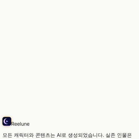
가고 싶은 곳, 너무 많아
Echo
Reelune
모든 캐릭터와 콘텐츠는 AI로 생성되었습니다. 실존 인물은