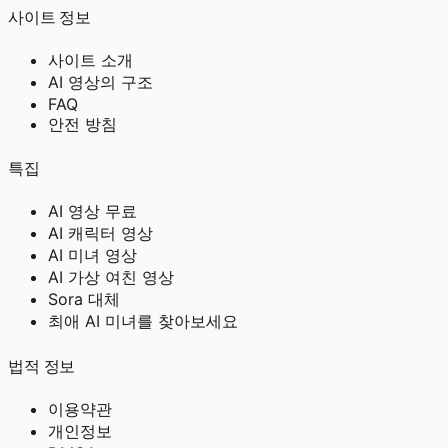
사이트 정보
사이트 소개
AI 영상의 구조
FAQ
안전 방침
특집
AI 영상 무료
AI 캐릭터 영상
AI 미녀 영상
AI 가상 여친 영상
Sora 대체
최애 AI 미녀를 찾아보세요
법적 정보
이용약관
개인정보