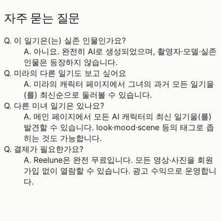
자주 묻는 질문
Q.
이 일기은(는) 실존 인물인가요?
A.
아니요. 완전히 AI로 생성되었으며, 촬영자·모델·실존
인물은 등장하지 않습니다.
Q.
미라의 다른 일기도 보고 싶어요
A.
미라의 캐릭터 페이지에서 그녀의 과거 모든 일기을
(를) 최신순으로 둘러볼 수 있습니다.
Q.
다른 미녀 일기은 있나요?
A.
메인 페이지에서 모든 AI 캐릭터의 최신 일기을(를)
발견할 수 있습니다. look·mood·scene 등의 태그로 좁
히는 것도 가능합니다.
Q.
결제가 필요한가요?
A.
Reelune은 완전 무료입니다. 모든 영상·사진을 회원
가입 없이 열람할 수 있습니다. 광고 수익으로 운영합니
다.