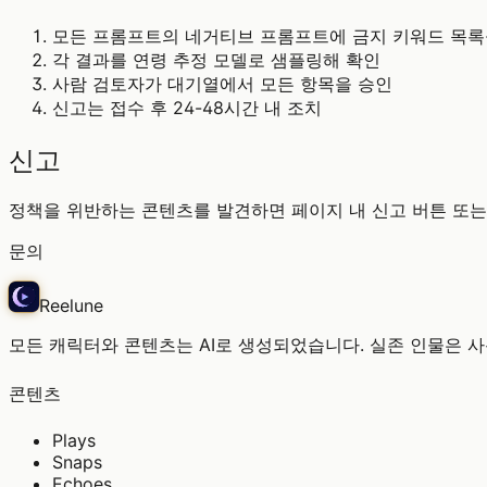
모든 프롬프트의 네거티브 프롬프트에 금지 키워드 목록
각 결과를 연령 추정 모델로 샘플링해 확인
사람 검토자가 대기열에서 모든 항목을 승인
신고는 접수 후 24-48시간 내 조치
신고
정책을 위반하는 콘텐츠를 발견하면 페이지 내 신고 버튼 또는
문의
Reelune
모든 캐릭터와 콘텐츠는 AI로 생성되었습니다. 실존 인물은 
콘텐츠
Plays
Snaps
Echoes