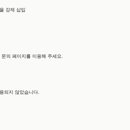
을 강제 삽입
 문의 페이지를 이용해 주세요.
사용되지 않았습니다.