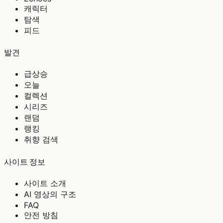
캐릭터
탐색
피드
발견
급상승
오늘
컬렉션
시리즈
랜덤
랭킹
취향 검색
사이트 정보
사이트 소개
AI 영상의 구조
FAQ
안전 방침