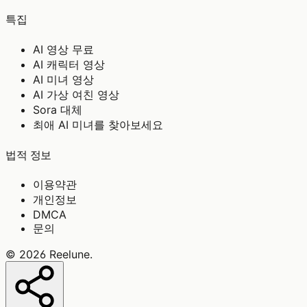
특집
AI 영상 무료
AI 캐릭터 영상
AI 미녀 영상
AI 가상 여친 영상
Sora 대체
최애 AI 미녀를 찾아보세요
법적 정보
이용약관
개인정보
DMCA
문의
©
2026
Reelune
.