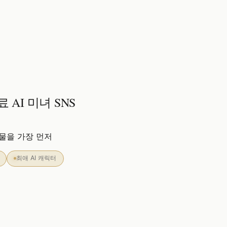
 AI 미녀 SNS
시물을 가장 먼저
최애 AI 캐릭터