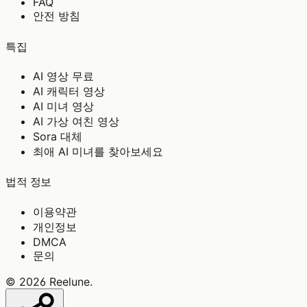
FAQ
안전 방침
특집
AI 영상 무료
AI 캐릭터 영상
AI 미녀 영상
AI 가상 여친 영상
Sora 대체
최애 AI 미녀를 찾아보세요
법적 정보
이용약관
개인정보
DMCA
문의
©
2026
Reelune
.