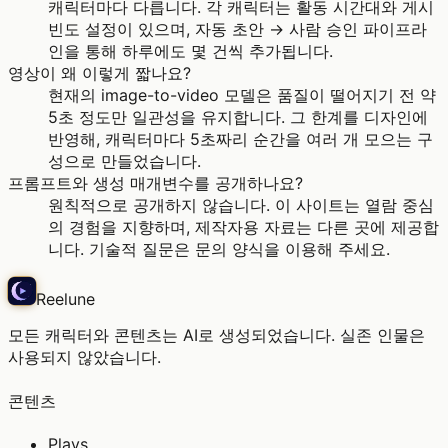
캐릭터마다 다릅니다. 각 캐릭터는 활동 시간대와 게시
빈도 설정이 있으며, 자동 초안 → 사람 승인 파이프라
인을 통해 하루에도 몇 건씩 추가됩니다.
영상이 왜 이렇게 짧나요?
현재의 image-to-video 모델은 품질이 떨어지기 전 약
5초 정도만 일관성을 유지합니다. 그 한계를 디자인에
반영해, 캐릭터마다 5초짜리 순간을 여러 개 모으는 구
성으로 만들었습니다.
프롬프트와 생성 매개변수를 공개하나요?
원칙적으로 공개하지 않습니다. 이 사이트는 열람 중심
의 경험을 지향하며, 제작자용 자료는 다른 곳에 제공합
니다. 기술적 질문은 문의 양식을 이용해 주세요.
Reelune
모든 캐릭터와 콘텐츠는 AI로 생성되었습니다. 실존 인물은
사용되지 않았습니다.
콘텐츠
Plays