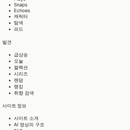
Snaps
Echoes
캐릭터
탐색
피드
발견
급상승
오늘
컬렉션
시리즈
랜덤
랭킹
취향 검색
사이트 정보
사이트 소개
AI 영상의 구조