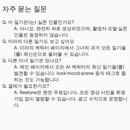
자주 묻는 질문
Q.
이 일기은(는) 실존 인물인가요?
A.
아니요. 완전히 AI로 생성되었으며, 촬영자·모델·실존
인물은 등장하지 않습니다.
Q.
미라의 다른 일기도 보고 싶어요
A.
미라의 캐릭터 페이지에서 그녀의 과거 모든 일기을
(를) 최신순으로 둘러볼 수 있습니다.
Q.
다른 미녀 일기은 있나요?
A.
메인 페이지에서 모든 AI 캐릭터의 최신 일기을(를)
발견할 수 있습니다. look·mood·scene 등의 태그로 좁
히는 것도 가능합니다.
Q.
결제가 필요한가요?
A.
Reelune은 완전 무료입니다. 모든 영상·사진을 회원
가입 없이 열람할 수 있습니다. 광고 수익으로 운영합니
다.