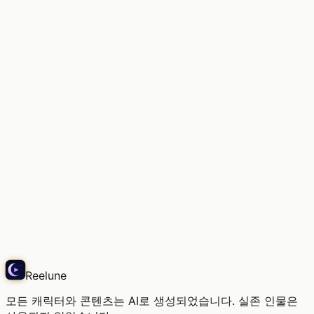
필름 몇 통, 무엇을 잘라낼까
Echo
Reelune
모든 캐릭터와 콘텐츠는 AI로 생성되었습니다. 실존 인물은