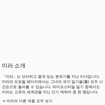
♡
0
9
조회
미라 소개
「미라」는 단아하고 품격 있는 분위기를 지닌 미녀입니다.
미라의 프로필 페이지에서는 그녀의 과거 일기을(를) 모두 시
간순으로 둘러볼 수 있습니다. 라이프스타일 일기 중에서도
미라는 고유의 세계관을 지닌 인기 캐릭터 중 한 명입니다.
→ 미라의 다른 작품 모두 보기