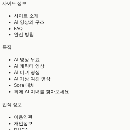
사이트 정보
사이트 소개
AI 영상의 구조
FAQ
안전 방침
특집
AI 영상 무료
AI 캐릭터 영상
AI 미녀 영상
AI 가상 여친 영상
Sora 대체
최애 AI 미녀를 찾아보세요
법적 정보
이용약관
개인정보
DMCA