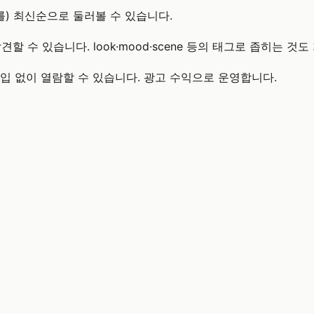
) 최신순으로 둘러볼 수 있습니다.
할 수 있습니다. look·mood·scene 등의 태그로 좁히는 것
원가입 없이 열람할 수 있습니다. 광고 수익으로 운영합니다.