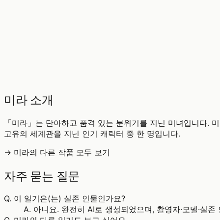
♡
0
13
조회
미라 소개
「미라」는 단아하고 품격 있는 분위기를 지닌 미녀입니다. 미
고유의 세계관을 지닌 인기 캐릭터 중 한 명입니다.
→ 미라의 다른 작품 모두 보기
자주 묻는 질문
Q.
이 일기은(는) 실존 인물인가요?
A.
아니요. 완전히 AI로 생성되었으며, 촬영자·모델·실존