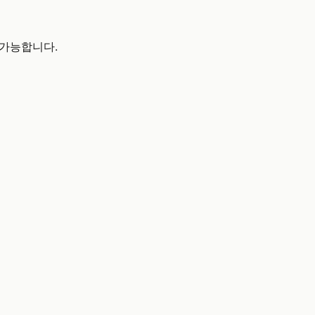
도 가능합니다.