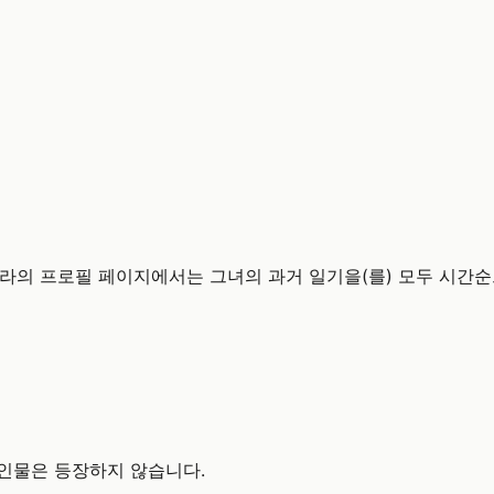
라의 프로필 페이지에서는 그녀의 과거 일기을(를) 모두 시간순
 인물은 등장하지 않습니다.