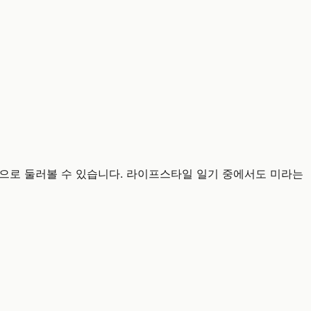
으로 둘러볼 수 있습니다. 라이프스타일 일기 중에서도 미라는