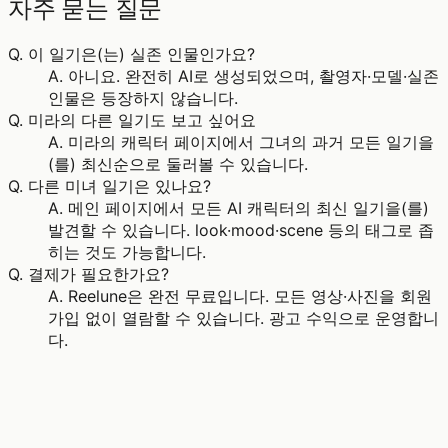
자주 묻는 질문
Q.
이 일기은(는) 실존 인물인가요?
A.
아니요. 완전히 AI로 생성되었으며, 촬영자·모델·실존
인물은 등장하지 않습니다.
Q.
미라의 다른 일기도 보고 싶어요
A.
미라의 캐릭터 페이지에서 그녀의 과거 모든 일기을
(를) 최신순으로 둘러볼 수 있습니다.
Q.
다른 미녀 일기은 있나요?
A.
메인 페이지에서 모든 AI 캐릭터의 최신 일기을(를)
발견할 수 있습니다. look·mood·scene 등의 태그로 좁
히는 것도 가능합니다.
Q.
결제가 필요한가요?
A.
Reelune은 완전 무료입니다. 모든 영상·사진을 회원
가입 없이 열람할 수 있습니다. 광고 수익으로 운영합니
다.