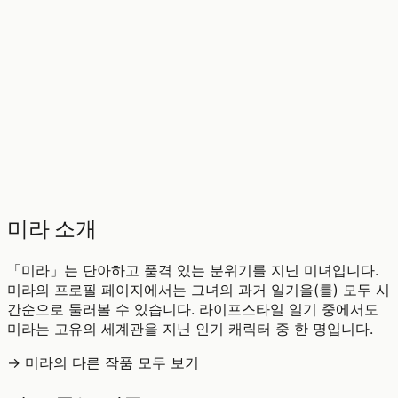
♡
0
12
조회
미라 소개
「미라」는 단아하고 품격 있는 분위기를 지닌 미녀입니다.
미라의 프로필 페이지에서는 그녀의 과거 일기을(를) 모두 시
간순으로 둘러볼 수 있습니다. 라이프스타일 일기 중에서도
미라는 고유의 세계관을 지닌 인기 캐릭터 중 한 명입니다.
→ 미라의 다른 작품 모두 보기