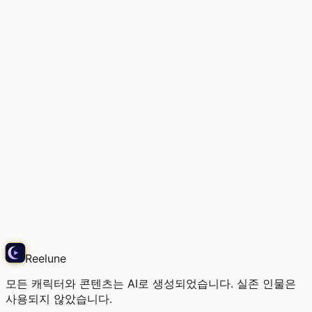
가고 싶은 곳, 너무 많아
Echo
Reelune
모든 캐릭터와 콘텐츠는 AI로 생성되었습니다. 실존 인물은
사용되지 않았습니다.