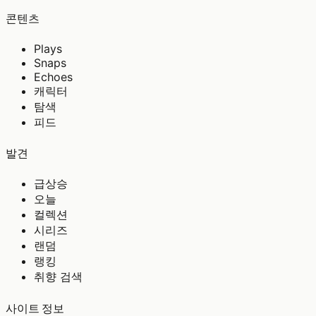
콘텐츠
Plays
Snaps
Echoes
캐릭터
탐색
피드
발견
급상승
오늘
컬렉션
시리즈
랜덤
랭킹
취향 검색
사이트 정보