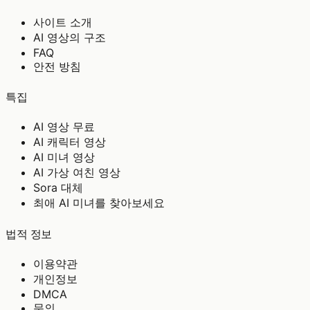
사이트 소개
AI 영상의 구조
FAQ
안전 방침
특집
AI 영상 무료
AI 캐릭터 영상
AI 미녀 영상
AI 가상 여친 영상
Sora 대체
최애 AI 미녀를 찾아보세요
법적 정보
이용약관
개인정보
DMCA
문의