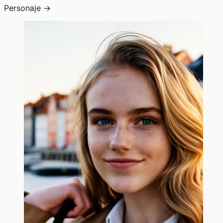
Personaje →