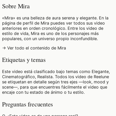
Sobre Mira
«Mira» es una belleza de aura serena y elegante. En la
página de perfil de Mira puedes ver todos sus video
anteriores en orden cronológico. Entre los video de
estilo de vida, Mira es uno de los personajes más
populares, con un universo propio inconfundible.
→ Ver todo el contenido de Mira
Etiquetas y temas
Este video está clasificado bajo temas como Elegante,
Cinematográfico, Realista. Todos los video de Reelune
se etiquetan en detalle según tres ejes —look, mood y
scene—, para que encuentres fácilmente el video que
encaje con tu estado de ánimo o tu estilo.
Preguntas frecuentes