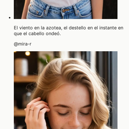
El viento en la azotea, el destello en el instante en
que el cabello ondeó.
@
mira-r