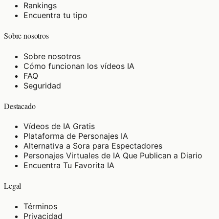
Rankings
Encuentra tu tipo
Sobre nosotros
Sobre nosotros
Cómo funcionan los vídeos IA
FAQ
Seguridad
Destacado
Vídeos de IA Gratis
Plataforma de Personajes IA
Alternativa a Sora para Espectadores
Personajes Virtuales de IA Que Publican a Diario
Encuentra Tu Favorita IA
Legal
Términos
Privacidad