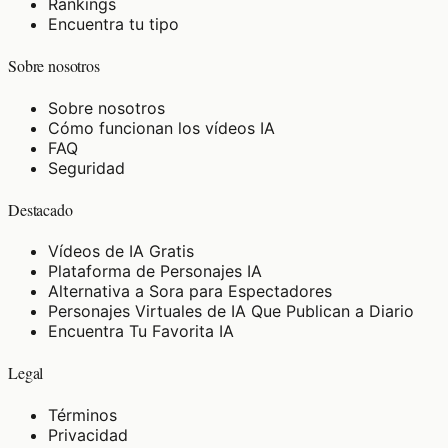
Rankings
Encuentra tu tipo
Sobre nosotros
Sobre nosotros
Cómo funcionan los vídeos IA
FAQ
Seguridad
Destacado
Vídeos de IA Gratis
Plataforma de Personajes IA
Alternativa a Sora para Espectadores
Personajes Virtuales de IA Que Publican a Diario
Encuentra Tu Favorita IA
Legal
Términos
Privacidad