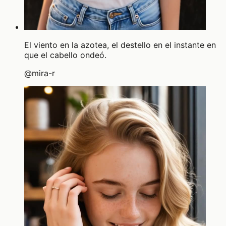
El viento en la azotea, el destello en el instante en
que el cabello ondeó.
@
mira-r