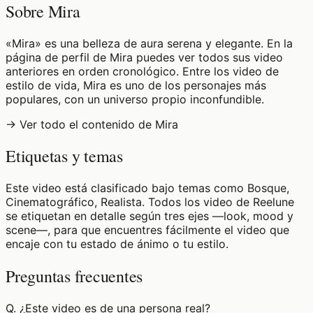
Sobre Mira
«Mira» es una belleza de aura serena y elegante. En la
página de perfil de Mira puedes ver todos sus video
anteriores en orden cronológico. Entre los video de
estilo de vida, Mira es uno de los personajes más
populares, con un universo propio inconfundible.
→ Ver todo el contenido de Mira
Etiquetas y temas
Este video está clasificado bajo temas como Bosque,
Cinematográfico, Realista. Todos los video de Reelune
se etiquetan en detalle según tres ejes —look, mood y
scene—, para que encuentres fácilmente el video que
encaje con tu estado de ánimo o tu estilo.
Preguntas frecuentes
Q.
¿Este video es de una persona real?