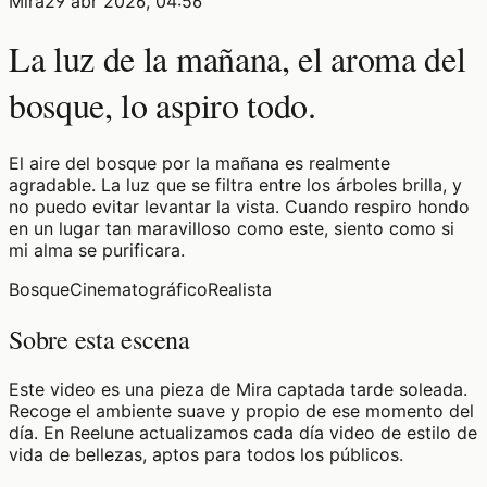
Mira
29 abr 2026, 04:56
La luz de la mañana, el aroma del
bosque, lo aspiro todo.
El aire del bosque por la mañana es realmente
agradable. La luz que se filtra entre los árboles brilla, y
no puedo evitar levantar la vista. Cuando respiro hondo
en un lugar tan maravilloso como este, siento como si
mi alma se purificara.
Bosque
Cinematográfico
Realista
Sobre esta escena
Este video es una pieza de Mira captada tarde soleada.
Recoge el ambiente suave y propio de ese momento del
día. En Reelune actualizamos cada día video de estilo de
vida de bellezas, aptos para todos los públicos.