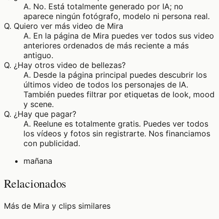
A.
No. Está totalmente generado por IA; no
aparece ningún fotógrafo, modelo ni persona real.
Q.
Quiero ver más video de Mira
A.
En la página de Mira puedes ver todos sus video
anteriores ordenados de más reciente a más
antiguo.
Q.
¿Hay otros video de bellezas?
A.
Desde la página principal puedes descubrir los
últimos video de todos los personajes de IA.
También puedes filtrar por etiquetas de look, mood
y scene.
Q.
¿Hay que pagar?
A.
Reelune es totalmente gratis. Puedes ver todos
los vídeos y fotos sin registrarte. Nos financiamos
con publicidad.
mañana
Relacionados
Más de Mira y clips similares