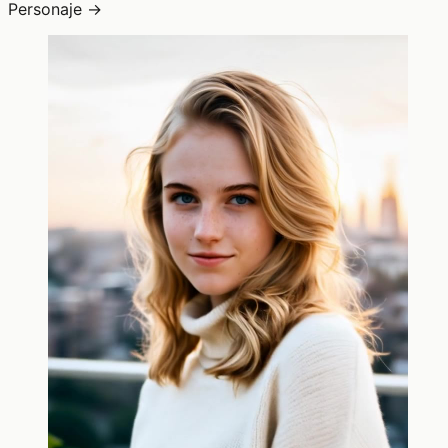
Personaje →