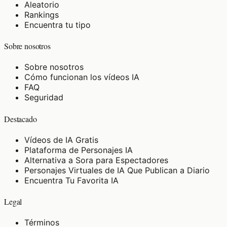
Aleatorio
Rankings
Encuentra tu tipo
Sobre nosotros
Sobre nosotros
Cómo funcionan los vídeos IA
FAQ
Seguridad
Destacado
Vídeos de IA Gratis
Plataforma de Personajes IA
Alternativa a Sora para Espectadores
Personajes Virtuales de IA Que Publican a Diario
Encuentra Tu Favorita IA
Legal
Términos