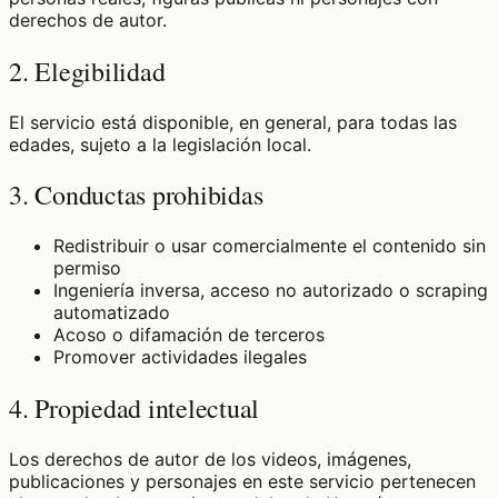
derechos de autor.
2. Elegibilidad
El servicio está disponible, en general, para todas las
edades, sujeto a la legislación local.
3. Conductas prohibidas
Redistribuir o usar comercialmente el contenido sin
permiso
Ingeniería inversa, acceso no autorizado o scraping
automatizado
Acoso o difamación de terceros
Promover actividades ilegales
4. Propiedad intelectual
Los derechos de autor de los videos, imágenes,
publicaciones y personajes en este servicio pertenecen