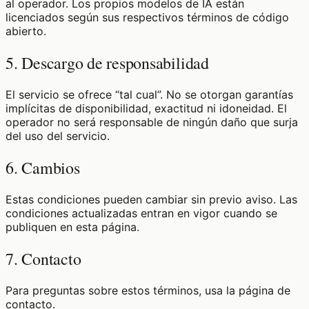
al operador. Los propios modelos de IA están
licenciados según sus respectivos términos de código
abierto.
5. Descargo de responsabilidad
El servicio se ofrece “tal cual”. No se otorgan garantías
implícitas de disponibilidad, exactitud ni idoneidad. El
operador no será responsable de ningún daño que surja
del uso del servicio.
6. Cambios
Estas condiciones pueden cambiar sin previo aviso. Las
condiciones actualizadas entran en vigor cuando se
publiquen en esta página.
7. Contacto
Para preguntas sobre estos términos, usa la página de
contacto.