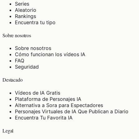
Series
Aleatorio
Rankings
Encuentra tu tipo
Sobre nosotros
Sobre nosotros
Cómo funcionan los vídeos IA
FAQ
Seguridad
Destacado
Vídeos de IA Gratis
Plataforma de Personajes IA
Alternativa a Sora para Espectadores
Personajes Virtuales de IA Que Publican a Diario
Encuentra Tu Favorita IA
Legal