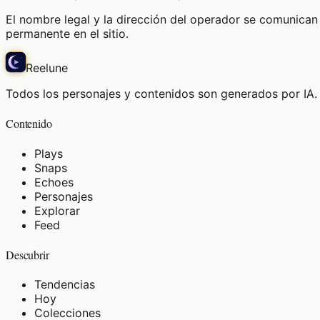
El nombre legal y la dirección del operador se comunican 
permanente en el sitio.
Reelune
Todos los personajes y contenidos son generados por IA. 
Contenido
Plays
Snaps
Echoes
Personajes
Explorar
Feed
Descubrir
Tendencias
Hoy
Colecciones