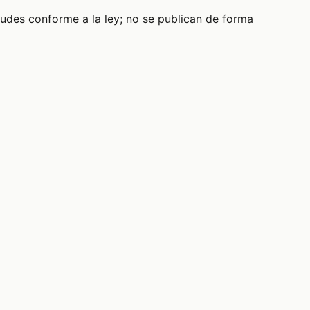
tudes conforme a la ley; no se publican de forma