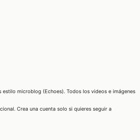
s estilo microblog (Echoes). Todos los videos e imágenes
pcional. Crea una cuenta solo si quieres seguir a