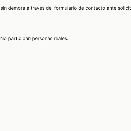
sin demora a través del formulario de contacto ante solici
No participan personas reales.