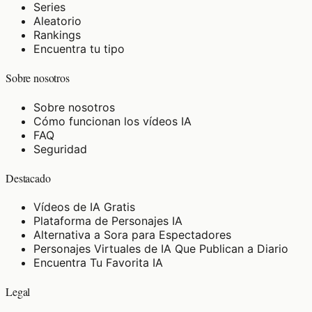
Series
Aleatorio
Rankings
Encuentra tu tipo
Sobre nosotros
Sobre nosotros
Cómo funcionan los vídeos IA
FAQ
Seguridad
Destacado
Vídeos de IA Gratis
Plataforma de Personajes IA
Alternativa a Sora para Espectadores
Personajes Virtuales de IA Que Publican a Diario
Encuentra Tu Favorita IA
Legal