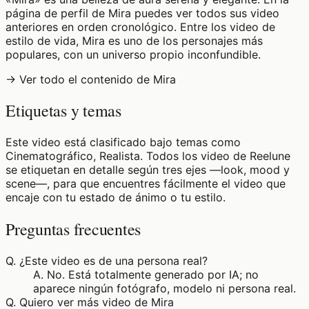
página de perfil de Mira puedes ver todos sus video
anteriores en orden cronológico. Entre los video de
estilo de vida, Mira es uno de los personajes más
populares, con un universo propio inconfundible.
→ Ver todo el contenido de Mira
Etiquetas y temas
Este video está clasificado bajo temas como
Cinematográfico, Realista. Todos los video de Reelune
se etiquetan en detalle según tres ejes —look, mood y
scene—, para que encuentres fácilmente el video que
encaje con tu estado de ánimo o tu estilo.
Preguntas frecuentes
Q.
¿Este video es de una persona real?
A.
No. Está totalmente generado por IA; no
aparece ningún fotógrafo, modelo ni persona real.
Q.
Quiero ver más video de Mira