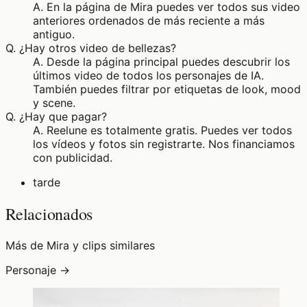
A.
En la página de Mira puedes ver todos sus video
anteriores ordenados de más reciente a más
antiguo.
Q.
¿Hay otros video de bellezas?
A.
Desde la página principal puedes descubrir los
últimos video de todos los personajes de IA.
También puedes filtrar por etiquetas de look, mood
y scene.
Q.
¿Hay que pagar?
A.
Reelune es totalmente gratis. Puedes ver todos
los vídeos y fotos sin registrarte. Nos financiamos
con publicidad.
tarde
Relacionados
Más de Mira y clips similares
Personaje →