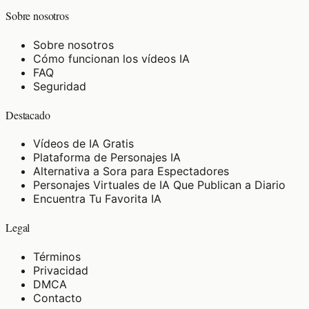
Sobre nosotros
Sobre nosotros
Cómo funcionan los vídeos IA
FAQ
Seguridad
Destacado
Vídeos de IA Gratis
Plataforma de Personajes IA
Alternativa a Sora para Espectadores
Personajes Virtuales de IA Que Publican a Diario
Encuentra Tu Favorita IA
Legal
Términos
Privacidad
DMCA
Contacto