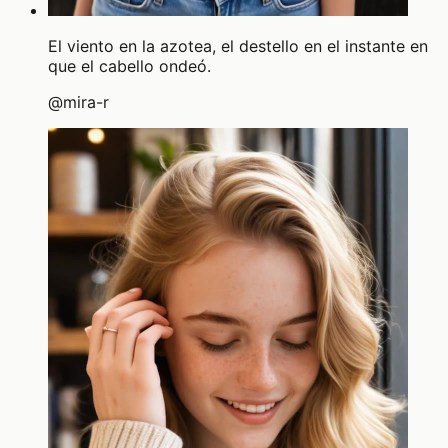
El viento en la azotea, el destello en el instante en
que el cabello ondeó.
@
mira-r