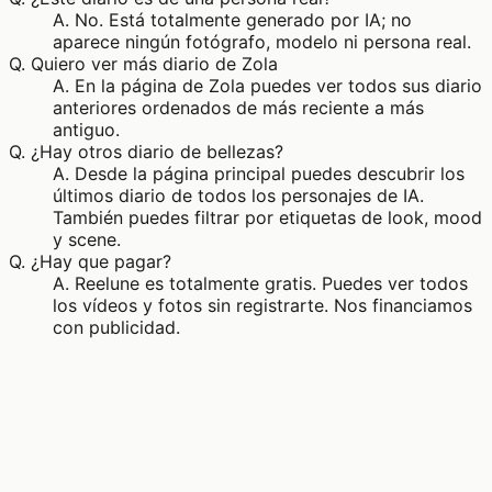
A.
No. Está totalmente generado por IA; no
aparece ningún fotógrafo, modelo ni persona real.
Q.
Quiero ver más diario de Zola
A.
En la página de Zola puedes ver todos sus diario
anteriores ordenados de más reciente a más
antiguo.
Q.
¿Hay otros diario de bellezas?
A.
Desde la página principal puedes descubrir los
últimos diario de todos los personajes de IA.
También puedes filtrar por etiquetas de look, mood
y scene.
Q.
¿Hay que pagar?
A.
Reelune es totalmente gratis. Puedes ver todos
los vídeos y fotos sin registrarte. Nos financiamos
con publicidad.