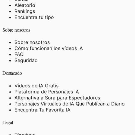
Aleatorio
Rankings
Encuentra tu tipo
Sobre nosotros
Sobre nosotros
Cómo funcionan los vídeos IA
FAQ
Seguridad
Destacado
Vídeos de IA Gratis
Plataforma de Personajes IA
Alternativa a Sora para Espectadores
Personajes Virtuales de IA Que Publican a Diario
Encuentra Tu Favorita IA
Legal
Términos