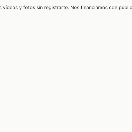
 vídeos y fotos sin registrarte. Nos financiamos con publi