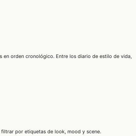
 en orden cronológico. Entre los diario de estilo de vida,
filtrar por etiquetas de look, mood y scene.