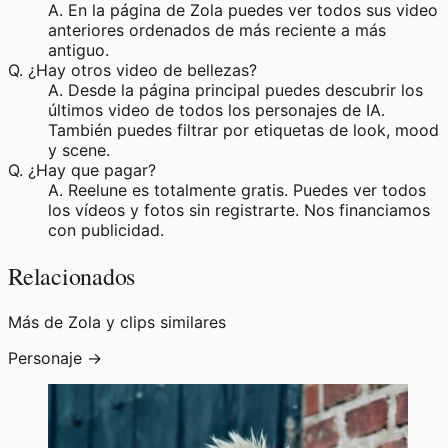
A.
En la página de Zola puedes ver todos sus video
anteriores ordenados de más reciente a más
antiguo.
Q.
¿Hay otros video de bellezas?
A.
Desde la página principal puedes descubrir los
últimos video de todos los personajes de IA.
También puedes filtrar por etiquetas de look, mood
y scene.
Q.
¿Hay que pagar?
A.
Reelune es totalmente gratis. Puedes ver todos
los vídeos y fotos sin registrarte. Nos financiamos
con publicidad.
Relacionados
Más de Zola y clips similares
Personaje →