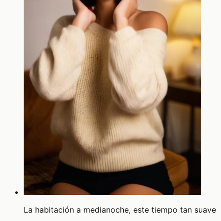
La habitación a medianoche, este tiempo tan suave