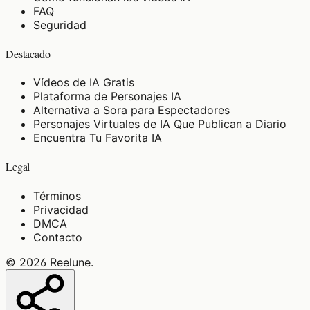
FAQ
Seguridad
Destacado
Vídeos de IA Gratis
Plataforma de Personajes IA
Alternativa a Sora para Espectadores
Personajes Virtuales de IA Que Publican a Diario
Encuentra Tu Favorita IA
Legal
Términos
Privacidad
DMCA
Contacto
©
2026
Reelune
.