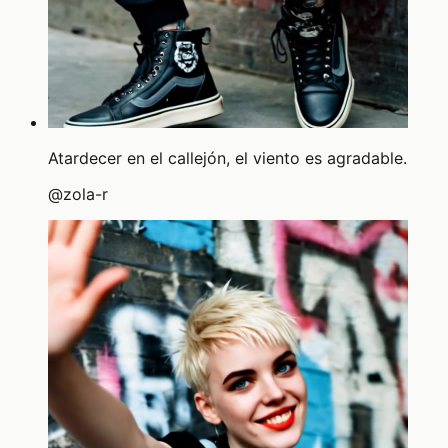
Atardecer en el callejón, el viento es agradable.
@
zola-r