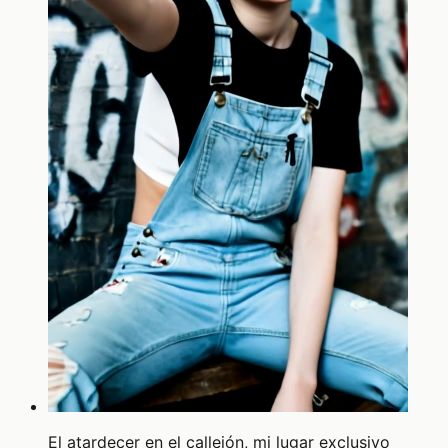
El atardecer en el callejón, mi lugar exclusivo