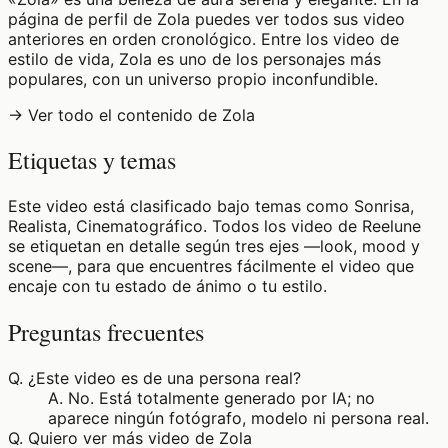
página de perfil de Zola puedes ver todos sus video
anteriores en orden cronológico. Entre los video de
estilo de vida, Zola es uno de los personajes más
populares, con un universo propio inconfundible.
→ Ver todo el contenido de Zola
Etiquetas y temas
Este video está clasificado bajo temas como Sonrisa,
Realista, Cinematográfico. Todos los video de Reelune
se etiquetan en detalle según tres ejes —look, mood y
scene—, para que encuentres fácilmente el video que
encaje con tu estado de ánimo o tu estilo.
Preguntas frecuentes
Q.
¿Este video es de una persona real?
A.
No. Está totalmente generado por IA; no
aparece ningún fotógrafo, modelo ni persona real.
Q.
Quiero ver más video de Zola