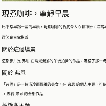
現煮咖啡，寧靜早晨
比平常早起一些的早晨，現煮咖啡的香氣令人心曠神怡。速寫本和
微笑
寫實
電影感
關於這個場景
這部影片是 弗恩 在陽光灑落的午後拍攝的作品，定格了那一時
關於 弗恩
「弗恩」是一位清冷而優雅的美女。在 弗恩 的個人主頁，可
→ 查看 弗恩 的全部作品
標籤與主題