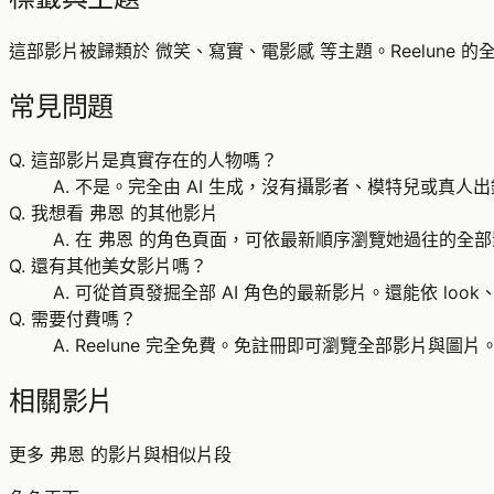
這部影片被歸類於 微笑、寫實、電影感 等主題。Reelune 的
常見問題
Q.
這部影片是真實存在的人物嗎？
A.
不是。完全由 AI 生成，沒有攝影者、模特兒或真人出
Q.
我想看 弗恩 的其他影片
A.
在 弗恩 的角色頁面，可依最新順序瀏覽她過往的全
Q.
還有其他美女影片嗎？
A.
可從首頁發掘全部 AI 角色的最新影片。還能依 look、
Q.
需要付費嗎？
A.
Reelune 完全免費。免註冊即可瀏覽全部影片與圖
相關影片
更多 弗恩 的影片與相似片段