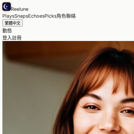
Reelune
Plays
Snaps
Echoes
Picks
角色
聯絡
繁體中文
動態
登入
註冊