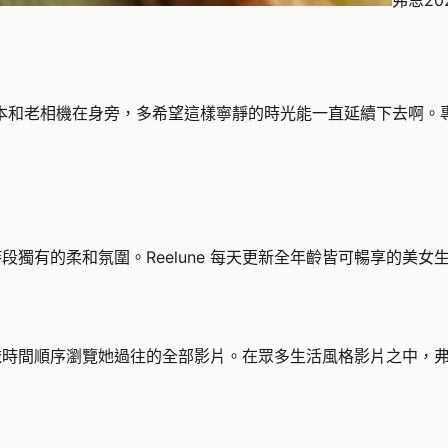
弗恩
20
老相機在身旁，多希望這樣寧靜的時光能一直延續下去啊。專屬於我
段獨有的柔和氛圍。Reelune 每天更新全年齡皆可暢享的美女
依時間順序瀏覽她過往的全部影片。在眾多生活風格影片之中，弗