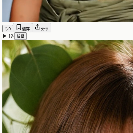
♡
0
儲存
分享
▶
19
·
檢舉