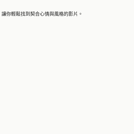
籤分類，讓你輕鬆找到契合心情與風格的影片。