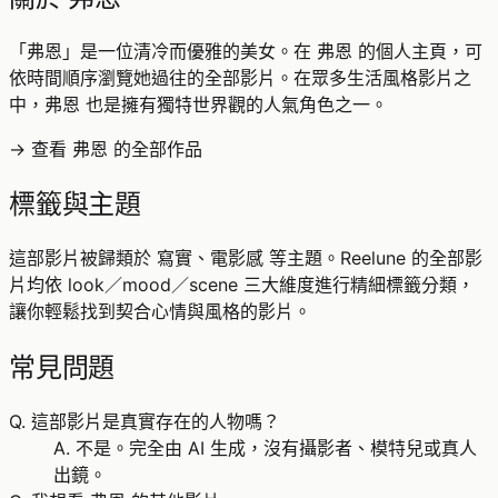
「弗恩」是一位清冷而優雅的美女。在 弗恩 的個人主頁，可
依時間順序瀏覽她過往的全部影片。在眾多生活風格影片之
中，弗恩 也是擁有獨特世界觀的人氣角色之一。
→ 查看 弗恩 的全部作品
標籤與主題
這部影片被歸類於 寫實、電影感 等主題。Reelune 的全部影
片均依 look／mood／scene 三大維度進行精細標籤分類，
讓你輕鬆找到契合心情與風格的影片。
常見問題
Q.
這部影片是真實存在的人物嗎？
A.
不是。完全由 AI 生成，沒有攝影者、模特兒或真人
出鏡。