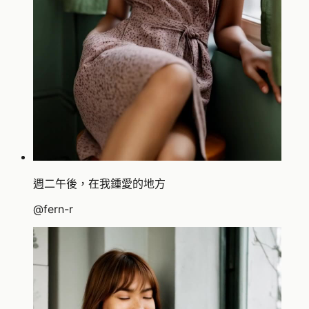
週二午後，在我鍾愛的地方
@
fern-r