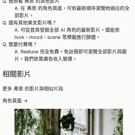
Q.
我想看 弗恩 的其他影片
A.
在 弗恩 的角色頁面，可依最新順序瀏覽她過往的全
部影片。
Q.
還有其他美女影片嗎？
A.
可從首頁發掘全部 AI 角色的最新影片。還能依
look、mood、scene 等標籤進行篩選。
Q.
需要付費嗎？
A.
Reelune 完全免費。免註冊即可瀏覽全部影片與圖
片。我們依靠廣告收入營運。
相關影片
更多 弗恩 的影片與相似片段
角色頁面 →