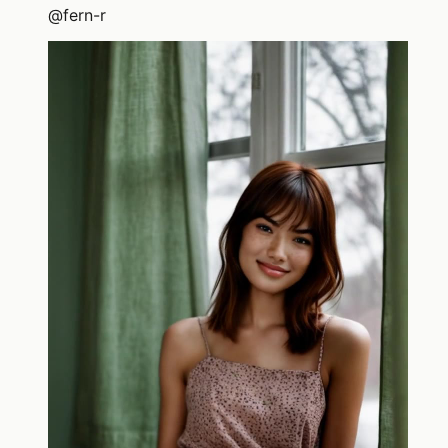
@
fern-r