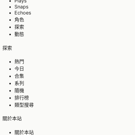
Plays
Snaps
Echoes
角色
探索
動態
探索
熱門
今日
合集
系列
隨機
排行榜
類型搜尋
關於本站
關於本站