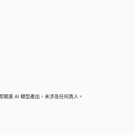
L 等開源 AI 模型產出，未涉及任何真人。