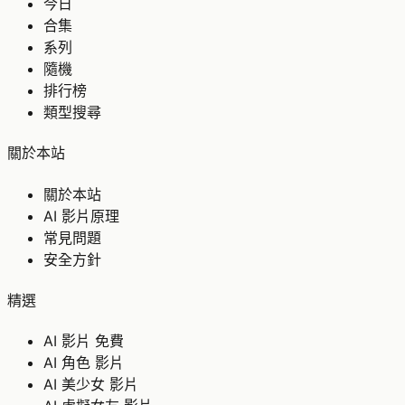
今日
合集
系列
隨機
排行榜
類型搜尋
關於本站
關於本站
AI 影片原理
常見問題
安全方針
精選
AI 影片 免費
AI 角色 影片
AI 美少女 影片