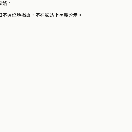
聯絡。
單不遲延地揭露，不在網站上長期公示。