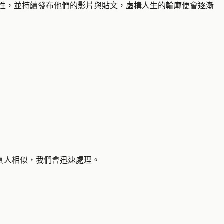
個性，並持續發布他們的影片與貼文，虛構人生的輪廓便會逐漸
真人相似，我們會迅速處理。