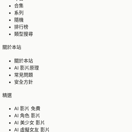
合集
系列
隨機
排行榜
類型搜尋
關於本站
關於本站
AI 影片原理
常見問題
安全方針
精選
AI 影片 免費
AI 角色 影片
AI 美少女 影片
AI 虛擬女友 影片