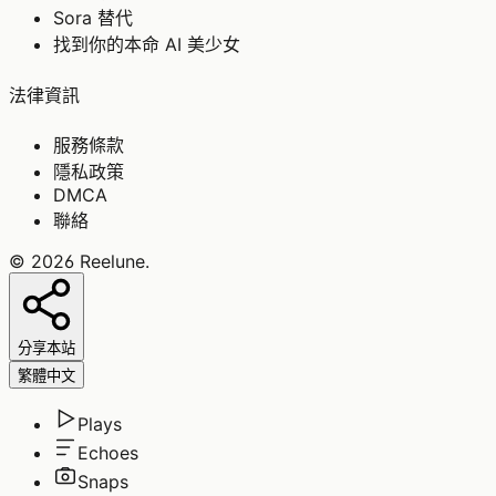
Sora 替代
找到你的本命 AI 美少女
法律資訊
服務條款
隱私政策
DMCA
聯絡
©
2026
Reelune
.
分享本站
繁體中文
Plays
Echoes
Snaps