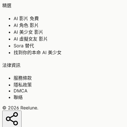
精選
AI 影片 免費
AI 角色 影片
AI 美少女 影片
AI 虛擬女友 影片
Sora 替代
找到你的本命 AI 美少女
法律資訊
服務條款
隱私政策
DMCA
聯絡
©
2026
Reelune
.