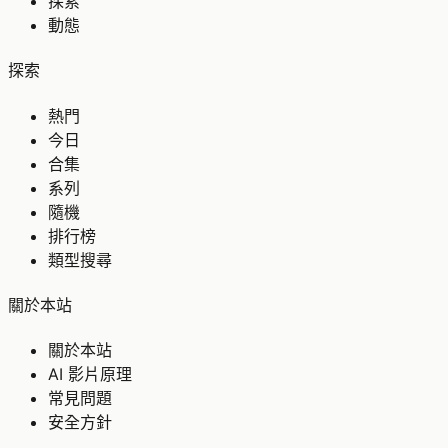
探索
動態
探索
熱門
今日
合集
系列
隨機
排行榜
類型搜尋
關於本站
關於本站
AI 影片原理
常見問題
安全方針