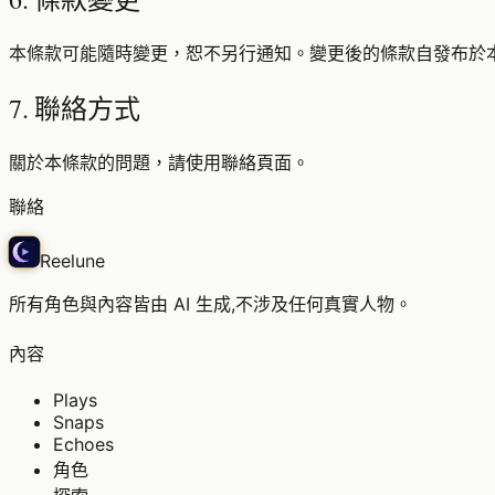
本條款可能隨時變更，恕不另行通知。變更後的條款自發布於
7. 聯絡方式
關於本條款的問題，請使用聯絡頁面。
聯絡
Reelune
所有角色與內容皆由 AI 生成,不涉及任何真實人物。
內容
Plays
Snaps
Echoes
角色