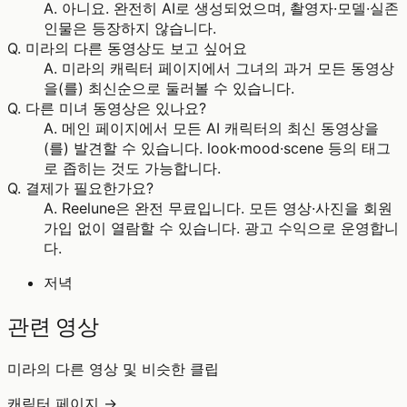
A.
아니요. 완전히 AI로 생성되었으며, 촬영자·모델·실존
인물은 등장하지 않습니다.
Q.
미라의 다른 동영상도 보고 싶어요
A.
미라의 캐릭터 페이지에서 그녀의 과거 모든 동영상
을(를) 최신순으로 둘러볼 수 있습니다.
Q.
다른 미녀 동영상은 있나요?
A.
메인 페이지에서 모든 AI 캐릭터의 최신 동영상을
(를) 발견할 수 있습니다. look·mood·scene 등의 태그
로 좁히는 것도 가능합니다.
Q.
결제가 필요한가요?
A.
Reelune은 완전 무료입니다. 모든 영상·사진을 회원
가입 없이 열람할 수 있습니다. 광고 수익으로 운영합니
다.
저녁
관련 영상
미라의 다른 영상 및 비슷한 클립
캐릭터 페이지 →