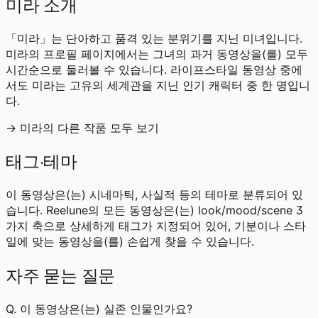
미라 소개
「미라」는 단아하고 품격 있는 분위기를 지닌 미녀입니다.
미라의 프로필 페이지에서는 그녀의 과거 동영상을(를) 모두
시간순으로 둘러볼 수 있습니다. 라이프스타일 동영상 중에
서도 미라는 고유의 세계관을 지닌 인기 캐릭터 중 한 명입니
다.
→ 미라의 다른 작품 모두 보기
태그·테마
이 동영상은(는) 시네마틱, 사실적 등의 테마로 분류되어 있
습니다. Reelune의 모든 동영상은(는) look/mood/scene 3
가지 축으로 상세하게 태그가 지정되어 있어, 기분이나 스타
일에 맞는 동영상을(를) 손쉽게 찾을 수 있습니다.
자주 묻는 질문
Q.
이 동영상은(는) 실존 인물인가요?