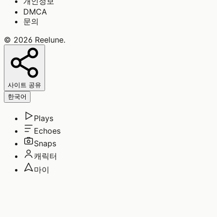
개인정보
DMCA
문의
©
2026
Reelune
.
사이트 공유
한국어
Plays
Echoes
Snaps
캐릭터
마이