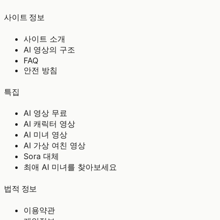
사이트 정보
사이트 소개
AI 영상의 구조
FAQ
안전 방침
특집
AI 영상 무료
AI 캐릭터 영상
AI 미녀 영상
AI 가상 여친 영상
Sora 대체
최애 AI 미녀를 찾아보세요
법적 정보
이용약관