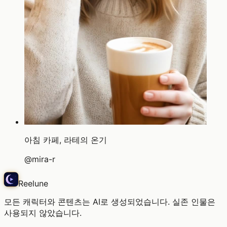
아침 카페, 라테의 온기
@
mira-r
Reelune
모든 캐릭터와 콘텐츠는 AI로 생성되었습니다. 실존 인물은
사용되지 않았습니다.