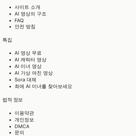
사이트 소개
AI 영상의 구조
FAQ
안전 방침
특집
AI 영상 무료
AI 캐릭터 영상
AI 미녀 영상
AI 가상 여친 영상
Sora 대체
최애 AI 미녀를 찾아보세요
법적 정보
이용약관
개인정보
DMCA
문의