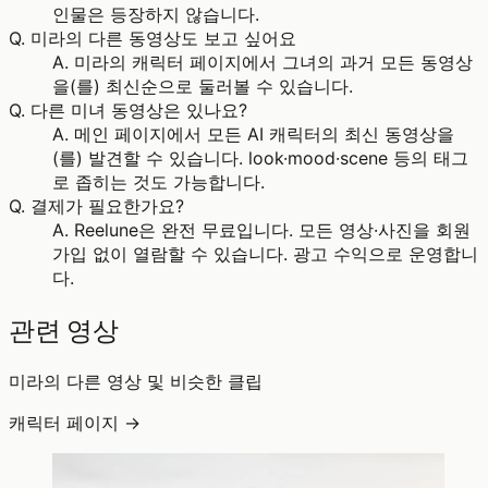
인물은 등장하지 않습니다.
Q.
미라의 다른 동영상도 보고 싶어요
A.
미라의 캐릭터 페이지에서 그녀의 과거 모든 동영상
을(를) 최신순으로 둘러볼 수 있습니다.
Q.
다른 미녀 동영상은 있나요?
A.
메인 페이지에서 모든 AI 캐릭터의 최신 동영상을
(를) 발견할 수 있습니다. look·mood·scene 등의 태그
로 좁히는 것도 가능합니다.
Q.
결제가 필요한가요?
A.
Reelune은 완전 무료입니다. 모든 영상·사진을 회원
가입 없이 열람할 수 있습니다. 광고 수익으로 운영합니
다.
관련 영상
미라의 다른 영상 및 비슷한 클립
캐릭터 페이지 →