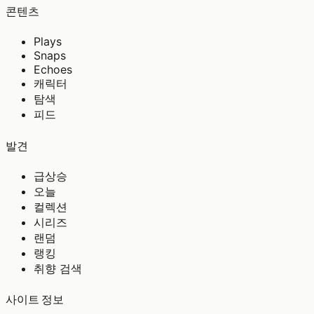
콘텐츠
Plays
Snaps
Echoes
캐릭터
탐색
피드
발견
급상승
오늘
컬렉션
시리즈
랜덤
랭킹
취향 검색
사이트 정보