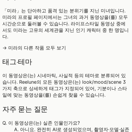
「미라」는 단아하고 품격 있는 분위기를 지닌 미녀입니다.
미라의 프로필 페이지에서는 그녀의 과거 동영상을(를) 모두
시간순으로 둘러볼 수 있습니다. 라이프스타일 동영상 중에
서도 미라는 고유의 세계관을 지닌 인기 캐릭터 중 한 명입니
다.
→ 미라의 다른 작품 모두 보기
태그·테마
이 동영상은(는) 시네마틱, 사실적 등의 테마로 분류되어 있
습니다. Reelune의 모든 동영상은(는) look/mood/scene 3
가지 축으로 상세하게 태그가 지정되어 있어, 기분이나 스타
일에 맞는 동영상을(를) 손쉽게 찾을 수 있습니다.
자주 묻는 질문
Q.
이 동영상은(는) 실존 인물인가요?
A.
아니요. 완전히 AI로 생성되었으며, 촬영자·모델·실존