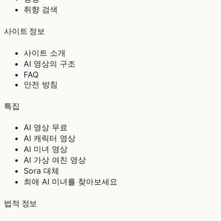
취향 검색
사이트 정보
사이트 소개
AI 영상의 구조
FAQ
안전 방침
특집
AI 영상 무료
AI 캐릭터 영상
AI 미녀 영상
AI 가상 여친 영상
Sora 대체
최애 AI 미녀를 찾아보세요
법적 정보