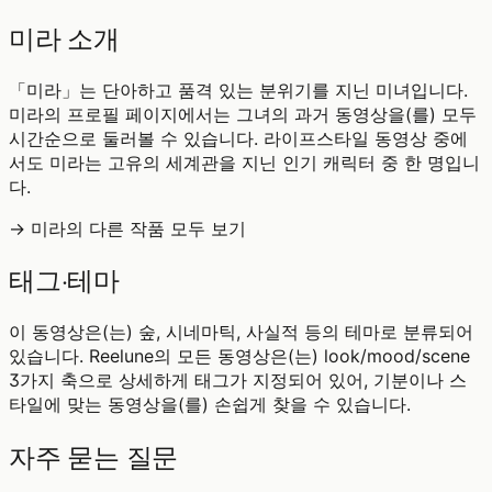
미라 소개
「미라」는 단아하고 품격 있는 분위기를 지닌 미녀입니다.
미라의 프로필 페이지에서는 그녀의 과거 동영상을(를) 모두
시간순으로 둘러볼 수 있습니다. 라이프스타일 동영상 중에
서도 미라는 고유의 세계관을 지닌 인기 캐릭터 중 한 명입니
다.
→ 미라의 다른 작품 모두 보기
태그·테마
이 동영상은(는) 숲, 시네마틱, 사실적 등의 테마로 분류되어
있습니다. Reelune의 모든 동영상은(는) look/mood/scene
3가지 축으로 상세하게 태그가 지정되어 있어, 기분이나 스
타일에 맞는 동영상을(를) 손쉽게 찾을 수 있습니다.
자주 묻는 질문