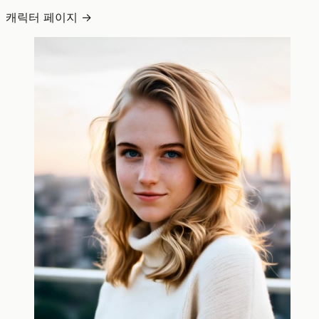
캐릭터 페이지 →