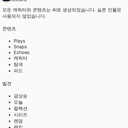
모든 캐릭터와 콘텐츠는 AI로 생성되었습니다. 실존 인물은
사용되지 않았습니다.
콘텐츠
Plays
Snaps
Echoes
캐릭터
탐색
피드
발견
급상승
오늘
컬렉션
시리즈
랜덤
랭킹