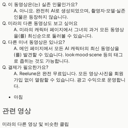
Q.
이 동영상은(는) 실존 인물인가요?
A.
아니요. 완전히 AI로 생성되었으며, 촬영자·모델·실존
인물은 등장하지 않습니다.
Q.
미라의 다른 동영상도 보고 싶어요
A.
미라의 캐릭터 페이지에서 그녀의 과거 모든 동영상
을(를) 최신순으로 둘러볼 수 있습니다.
Q.
다른 미녀 동영상은 있나요?
A.
메인 페이지에서 모든 AI 캐릭터의 최신 동영상을
(를) 발견할 수 있습니다. look·mood·scene 등의 태그
로 좁히는 것도 가능합니다.
Q.
결제가 필요한가요?
A.
Reelune은 완전 무료입니다. 모든 영상·사진을 회원
가입 없이 열람할 수 있습니다. 광고 수익으로 운영합니
다.
아침
관련 영상
미라의 다른 영상 및 비슷한 클립