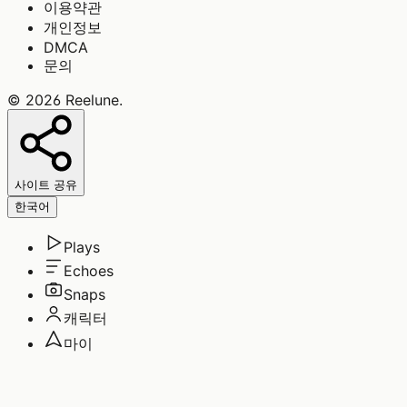
이용약관
개인정보
DMCA
문의
©
2026
Reelune
.
사이트 공유
한국어
Plays
Echoes
Snaps
캐릭터
마이