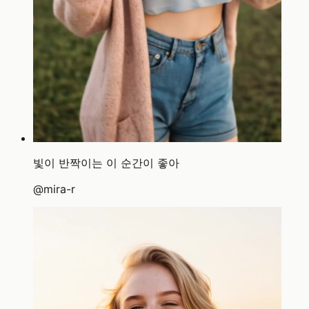
빛이 반짝이는 이 순간이 좋아
@
mira-r