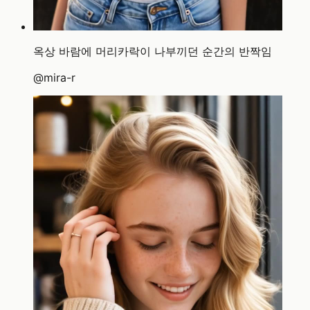
옥상 바람에 머리카락이 나부끼던 순간의 반짝임
@
mira-r