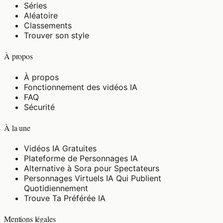
Séries
Aléatoire
Classements
Trouver son style
À propos
À propos
Fonctionnement des vidéos IA
FAQ
Sécurité
À la une
Vidéos IA Gratuites
Plateforme de Personnages IA
Alternative à Sora pour Spectateurs
Personnages Virtuels IA Qui Publient
Quotidiennement
Trouve Ta Préférée IA
Mentions légales