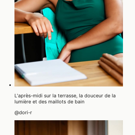
L'après-midi sur la terrasse, la douceur de la
lumière et des maillots de bain
@
dori-r