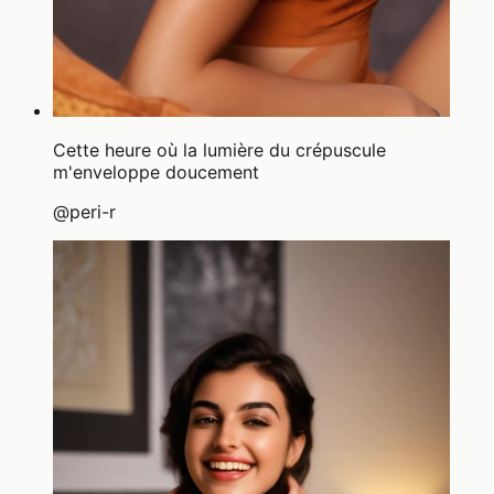
Cette heure où la lumière du crépuscule
m'enveloppe doucement
@
peri-r