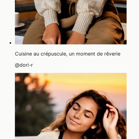
Cuisine au crépuscule, un moment de rêverie
@
dori-r