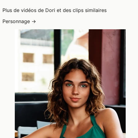
Plus de vidéos de Dori et des clips similaires
Personnage →