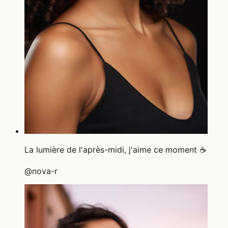
La lumière de l'après-midi, j'aime ce moment ☕
@
nova-r