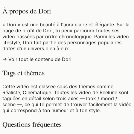
À propos de Dori
« Dori » est une beauté à l'aura claire et élégante. Sur la
page de profil de Dori, tu peux parcourir toutes ses
vidéo passées par ordre chronologique. Parmi les vidéo
lifestyle, Dori fait partie des personnages populaires
dotés d'un univers bien à eux.
→ Voir tout le contenu de Dori
Tags et thèmes
Cette vidéo est classée sous des thèmes comme
Réaliste, Cinématique. Toutes les vidéo de Reelune sont
taguées en détail selon trois axes — look / mood /
scene —, ce qui te permet de trouver facilement la vidéo
qui correspond à ton humeur et à ton style.
Questions fréquentes