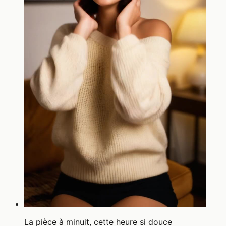
La pièce à minuit, cette heure si douce