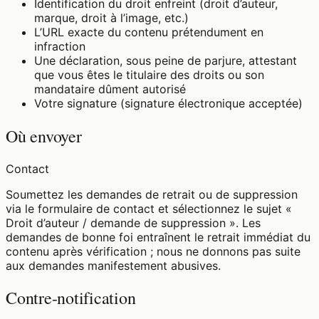
Identification du droit enfreint (droit d’auteur,
marque, droit à l’image, etc.)
L’URL exacte du contenu prétendument en
infraction
Une déclaration, sous peine de parjure, attestant
que vous êtes le titulaire des droits ou son
mandataire dûment autorisé
Votre signature (signature électronique acceptée)
Où envoyer
Contact
Soumettez les demandes de retrait ou de suppression
via le formulaire de contact et sélectionnez le sujet «
Droit d’auteur / demande de suppression ». Les
demandes de bonne foi entraînent le retrait immédiat du
contenu après vérification ; nous ne donnons pas suite
aux demandes manifestement abusives.
Contre-notification