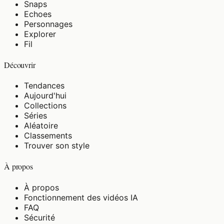
Snaps
Echoes
Personnages
Explorer
Fil
Découvrir
Tendances
Aujourd'hui
Collections
Séries
Aléatoire
Classements
Trouver son style
À propos
À propos
Fonctionnement des vidéos IA
FAQ
Sécurité