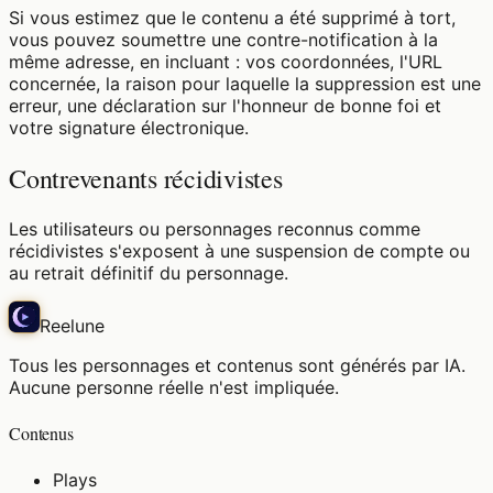
Si vous estimez que le contenu a été supprimé à tort,
vous pouvez soumettre une contre-notification à la
même adresse, en incluant : vos coordonnées, l'URL
concernée, la raison pour laquelle la suppression est une
erreur, une déclaration sur l'honneur de bonne foi et
votre signature électronique.
Contrevenants récidivistes
Les utilisateurs ou personnages reconnus comme
récidivistes s'exposent à une suspension de compte ou
au retrait définitif du personnage.
Reelune
Tous les personnages et contenus sont générés par IA.
Aucune personne réelle n'est impliquée.
Contenus
Plays