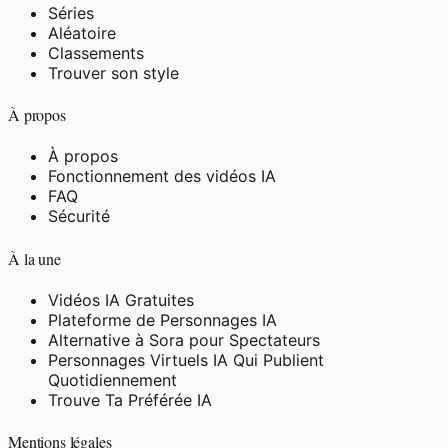
Séries
Aléatoire
Classements
Trouver son style
À propos
À propos
Fonctionnement des vidéos IA
FAQ
Sécurité
À la une
Vidéos IA Gratuites
Plateforme de Personnages IA
Alternative à Sora pour Spectateurs
Personnages Virtuels IA Qui Publient
Quotidiennement
Trouve Ta Préférée IA
Mentions légales