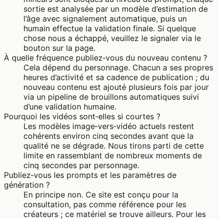
sortie est analysée par un modèle d’estimation de
l’âge avec signalement automatique, puis un
humain effectue la validation finale. Si quelque
chose nous a échappé, veuillez le signaler via le
bouton sur la page.
À quelle fréquence publiez‑vous du nouveau contenu ?
Cela dépend du personnage. Chacun a ses propres
heures d’activité et sa cadence de publication ; du
nouveau contenu est ajouté plusieurs fois par jour
via un pipeline de brouillons automatiques suivi
d’une validation humaine.
Pourquoi les vidéos sont‑elles si courtes ?
Les modèles image‑vers‑vidéo actuels restent
cohérents environ cinq secondes avant que la
qualité ne se dégrade. Nous tirons parti de cette
limite en rassemblant de nombreux moments de
cinq secondes par personnage.
Publiez‑vous les prompts et les paramètres de
génération ?
En principe non. Ce site est conçu pour la
consultation, pas comme référence pour les
créateurs ; ce matériel se trouve ailleurs. Pour les