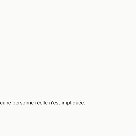
cune personne réelle n'est impliquée.