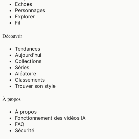
Echoes
Personnages
Explorer
Fil
Découvrir
Tendances
Aujourd'hui
Collections
Séries
Aléatoire
Classements
Trouver son style
À propos
À propos
Fonctionnement des vidéos IA
FAQ
Sécurité