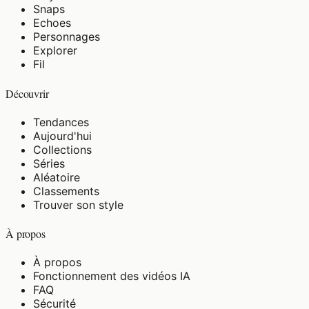
Snaps
Echoes
Personnages
Explorer
Fil
Découvrir
Tendances
Aujourd'hui
Collections
Séries
Aléatoire
Classements
Trouver son style
À propos
À propos
Fonctionnement des vidéos IA
FAQ
Sécurité