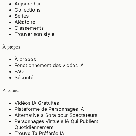
Aujourd'hui
Collections
Séries
Aléatoire
Classements
Trouver son style
À propos
À propos
Fonctionnement des vidéos IA
FAQ
Sécurité
À la une
Vidéos IA Gratuites
Plateforme de Personnages IA
Alternative à Sora pour Spectateurs
Personnages Virtuels IA Qui Publient
Quotidiennement
Trouve Ta Préférée IA