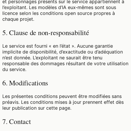
et personnages présents sur le service appartiennent à
l’exploitant. Les modèles d’IA eux‑mêmes sont sous
licence selon les conditions open source propres à
chaque projet.
5. Clause de non‑responsabilité
Le service est fourni « en l’état ». Aucune garantie
implicite de disponibilité, d’exactitude ou d’adéquation
n’est donnée. L’exploitant ne saurait être tenu
responsable des dommages résultant de votre utilisation
du service.
6. Modifications
Les présentes conditions peuvent être modifiées sans
préavis. Les conditions mises à jour prennent effet dès
leur publication sur cette page.
7. Contact