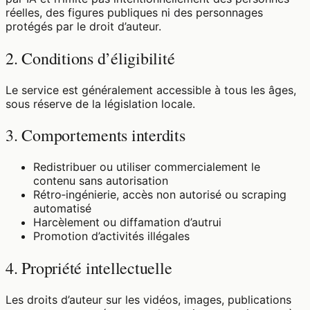
réelles, des figures publiques ni des personnages
protégés par le droit d’auteur.
2. Conditions d’éligibilité
Le service est généralement accessible à tous les âges,
sous réserve de la législation locale.
3. Comportements interdits
Redistribuer ou utiliser commercialement le
contenu sans autorisation
Rétro‑ingénierie, accès non autorisé ou scraping
automatisé
Harcèlement ou diffamation d’autrui
Promotion d’activités illégales
4. Propriété intellectuelle
Les droits d’auteur sur les vidéos, images, publications