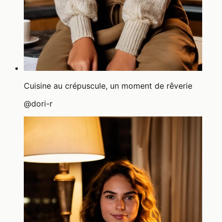
Cuisine au crépuscule, un moment de rêverie
@
dori-r