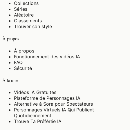
Collections
Séries
Aléatoire
Classements
Trouver son style
À propos
À propos
Fonctionnement des vidéos IA
FAQ
Sécurité
À la une
Vidéos IA Gratuites
Plateforme de Personnages IA
Alternative à Sora pour Spectateurs
Personnages Virtuels IA Qui Publient
Quotidiennement
Trouve Ta Préférée IA