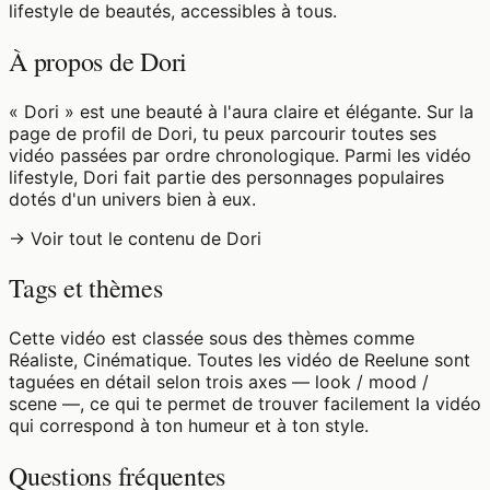
lifestyle de beautés, accessibles à tous.
À propos de Dori
« Dori » est une beauté à l'aura claire et élégante. Sur la
page de profil de Dori, tu peux parcourir toutes ses
vidéo passées par ordre chronologique. Parmi les vidéo
lifestyle, Dori fait partie des personnages populaires
dotés d'un univers bien à eux.
→ Voir tout le contenu de Dori
Tags et thèmes
Cette vidéo est classée sous des thèmes comme
Réaliste, Cinématique. Toutes les vidéo de Reelune sont
taguées en détail selon trois axes — look / mood /
scene —, ce qui te permet de trouver facilement la vidéo
qui correspond à ton humeur et à ton style.
Questions fréquentes