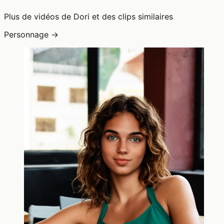
Plus de vidéos de Dori et des clips similaires
Personnage →