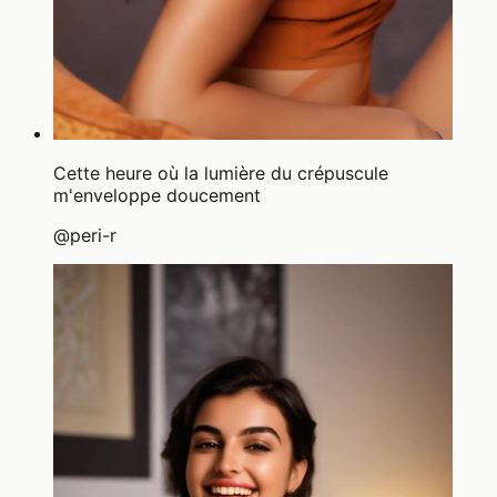
Cette heure où la lumière du crépuscule
m'enveloppe doucement
@
peri-r