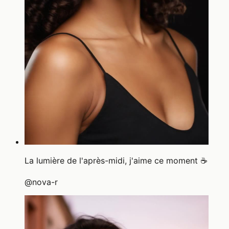
La lumière de l'après-midi, j'aime ce moment ☕
@
nova-r