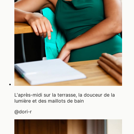
L'après-midi sur la terrasse, la douceur de la
lumière et des maillots de bain
@
dori-r