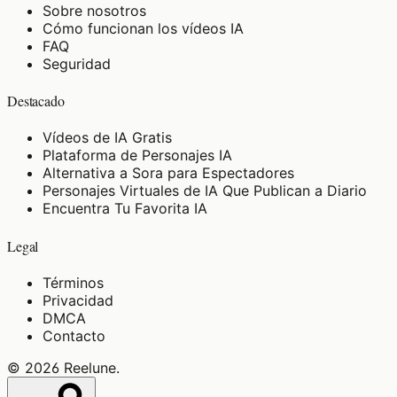
Sobre nosotros
Cómo funcionan los vídeos IA
FAQ
Seguridad
Destacado
Vídeos de IA Gratis
Plataforma de Personajes IA
Alternativa a Sora para Espectadores
Personajes Virtuales de IA Que Publican a Diario
Encuentra Tu Favorita IA
Legal
Términos
Privacidad
DMCA
Contacto
©
2026
Reelune
.