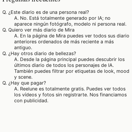
Q.
¿Este diario es de una persona real?
A.
No. Está totalmente generado por IA; no
aparece ningún fotógrafo, modelo ni persona real.
Q.
Quiero ver más diario de Mira
A.
En la página de Mira puedes ver todos sus diario
anteriores ordenados de más reciente a más
antiguo.
Q.
¿Hay otros diario de bellezas?
A.
Desde la página principal puedes descubrir los
últimos diario de todos los personajes de IA.
También puedes filtrar por etiquetas de look, mood
y scene.
Q.
¿Hay que pagar?
A.
Reelune es totalmente gratis. Puedes ver todos
los vídeos y fotos sin registrarte. Nos financiamos
con publicidad.