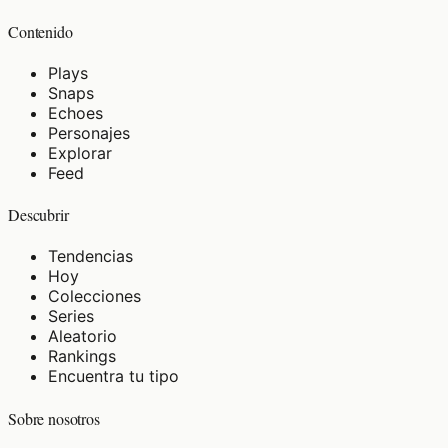
Contenido
Plays
Snaps
Echoes
Personajes
Explorar
Feed
Descubrir
Tendencias
Hoy
Colecciones
Series
Aleatorio
Rankings
Encuentra tu tipo
Sobre nosotros