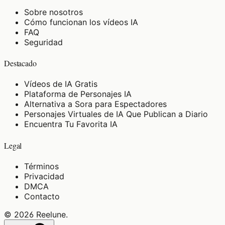
Sobre nosotros
Cómo funcionan los vídeos IA
FAQ
Seguridad
Destacado
Vídeos de IA Gratis
Plataforma de Personajes IA
Alternativa a Sora para Espectadores
Personajes Virtuales de IA Que Publican a Diario
Encuentra Tu Favorita IA
Legal
Términos
Privacidad
DMCA
Contacto
©
2026
Reelune
.