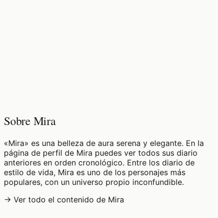
♡
0
13
visualizaciones
Sobre Mira
«Mira» es una belleza de aura serena y elegante. En la
página de perfil de Mira puedes ver todos sus diario
anteriores en orden cronológico. Entre los diario de
estilo de vida, Mira es uno de los personajes más
populares, con un universo propio inconfundible.
→ Ver todo el contenido de Mira