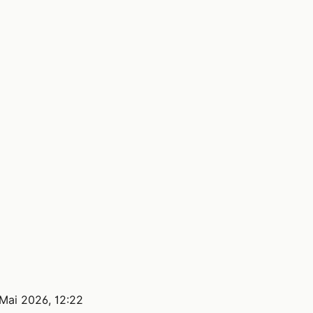
 Mai 2026, 12:22