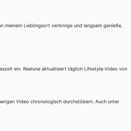
an meinem Lieblingsort verbringe und langsam genieße,
eit ein. Reelune aktualisiert täglich Lifestyle-Video von
bisherigen Video chronologisch durchstöbern. Auch unter