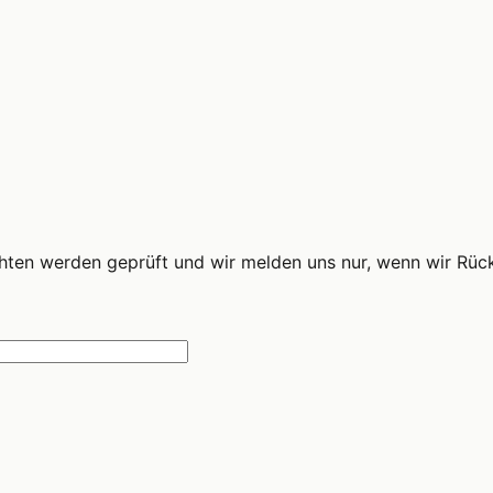
ichten werden geprüft und wir melden uns nur, wenn wir Rüc