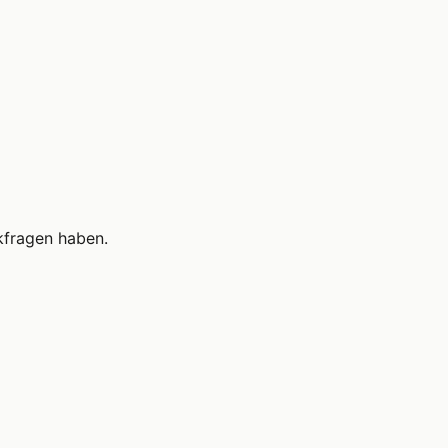
kfragen haben.