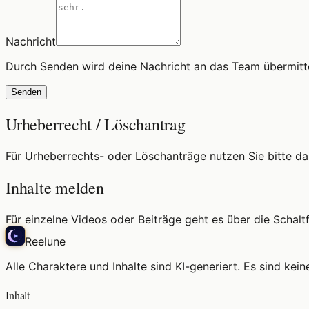
Nachricht
Durch Senden wird deine Nachricht an das Team übermitte
Senden
Urheberrecht / Löschantrag
Für Urheberrechts- oder Löschanträge nutzen Sie bitte da
Inhalte melden
Für einzelne Videos oder Beiträge geht es über die Schaltf
Reelune
Alle Charaktere und Inhalte sind KI-generiert. Es sind kein
Inhalt