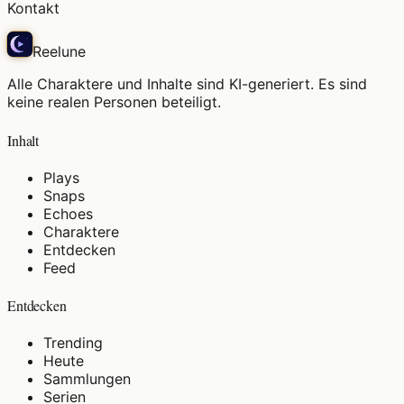
Kontakt
Reelune
Alle Charaktere und Inhalte sind KI-generiert. Es sind
keine realen Personen beteiligt.
Inhalt
Plays
Snaps
Echoes
Charaktere
Entdecken
Feed
Entdecken
Trending
Heute
Sammlungen
Serien