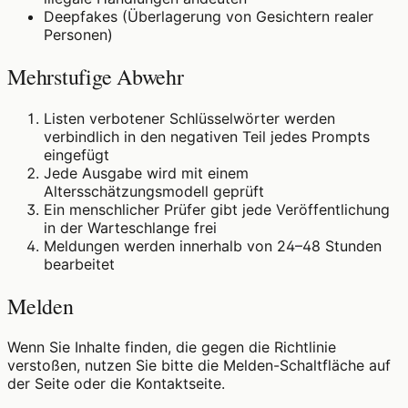
Deepfakes (Überlagerung von Gesichtern realer
Personen)
Mehrstufige Abwehr
Listen verbotener Schlüsselwörter werden
verbindlich in den negativen Teil jedes Prompts
eingefügt
Jede Ausgabe wird mit einem
Altersschätzungsmodell geprüft
Ein menschlicher Prüfer gibt jede Veröffentlichung
in der Warteschlange frei
Meldungen werden innerhalb von 24–48 Stunden
bearbeitet
Melden
Wenn Sie Inhalte finden, die gegen die Richtlinie
verstoßen, nutzen Sie bitte die Melden-Schaltfläche auf
der Seite oder die Kontaktseite.