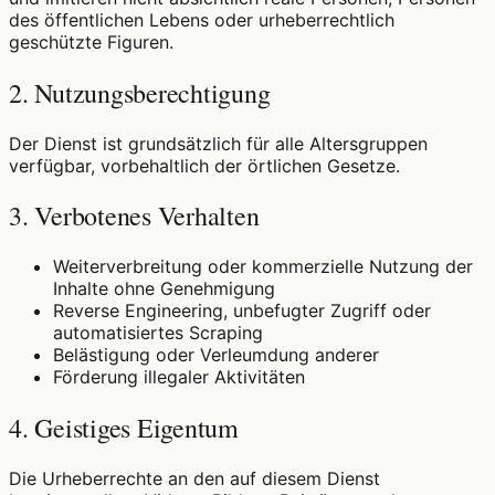
des öffentlichen Lebens oder urheberrechtlich
geschützte Figuren.
2. Nutzungsberechtigung
Der Dienst ist grundsätzlich für alle Altersgruppen
verfügbar, vorbehaltlich der örtlichen Gesetze.
3. Verbotenes Verhalten
Weiterverbreitung oder kommerzielle Nutzung der
Inhalte ohne Genehmigung
Reverse Engineering, unbefugter Zugriff oder
automatisiertes Scraping
Belästigung oder Verleumdung anderer
Förderung illegaler Aktivitäten
4. Geistiges Eigentum
Die Urheberrechte an den auf diesem Dienst