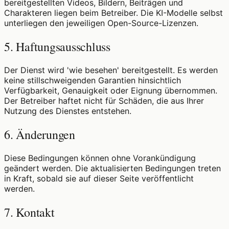
bereitgestellten Videos, Bildern, Beiträgen und
Charakteren liegen beim Betreiber. Die KI-Modelle selbst
unterliegen den jeweiligen Open-Source-Lizenzen.
5. Haftungsausschluss
Der Dienst wird 'wie besehen' bereitgestellt. Es werden
keine stillschweigenden Garantien hinsichtlich
Verfügbarkeit, Genauigkeit oder Eignung übernommen.
Der Betreiber haftet nicht für Schäden, die aus Ihrer
Nutzung des Dienstes entstehen.
6. Änderungen
Diese Bedingungen können ohne Vorankündigung
geändert werden. Die aktualisierten Bedingungen treten
in Kraft, sobald sie auf dieser Seite veröffentlicht
werden.
7. Kontakt