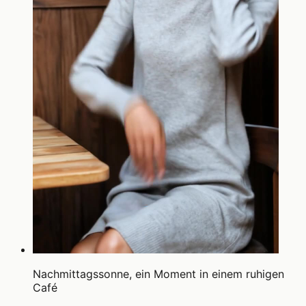
Nachmittagssonne, ein Moment in einem ruhigen
Café