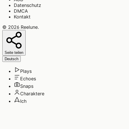
Datenschutz
DMCA
Kontakt
©
2026
Reelune
.
Seite teilen
Deutsch
Plays
Echoes
Snaps
Charaktere
Ich