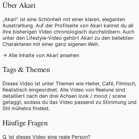
Über Akari
„Akari“ ist eine Schönheit mit einer klaren, eleganten
Ausstrahlung. Auf der Profilseite von Akari kannst du all
ihre bisherigen Video chronologisch durchstöbern. Auch
unter den Lifestyle-Video gehört Akari zu den beliebten
Charakteren mit einer ganz eigenen Welt.
→ Alle Inhalte von Akari ansehen
Tags & Themen
Dieses Video ist unter Themen wie Heiter, Café, Filmisch,
Realistisch eingeordnet. Alle Video von Reelune sind
detailliert nach den drei Achsen look / mood / scene
getaggt, sodass du das Video passend zu Stimmung und
Stil mühelos findest.
Häufige Fragen
Q.
Ist dieses Video eine reale Person?