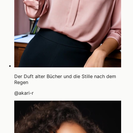
Der Duft alter Bücher und die Stille nach dem
Regen
@
akari-r