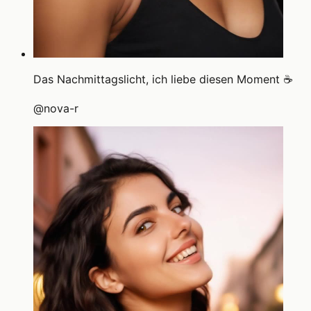
Das Nachmittagslicht, ich liebe diesen Moment ☕
@
nova-r