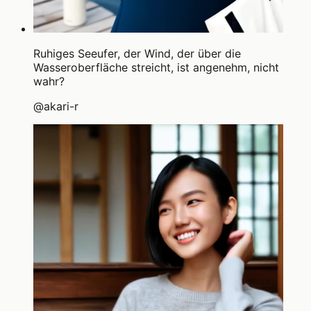
Ruhiges Seeufer, der Wind, der über die
Wasseroberfläche streicht, ist angenehm, nicht
wahr?
@
akari-r