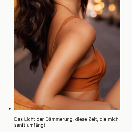
Das Licht der Dämmerung, diese Zeit, die mich
sanft umfängt