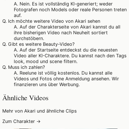
A.
Nein. Es ist vollständig KI-generiert; weder
Fotografen noch Models oder reale Personen treten
auf.
Q.
Ich möchte weitere Video von Akari sehen
A.
Auf der Charakterseite von Akari kannst du all
ihre bisherigen Video nach Neuheit sortiert
durchstöbern.
Q.
Gibt es weitere Beauty-Video?
A.
Auf der Startseite entdeckst du die neuesten
Video aller KI-Charaktere. Du kannst nach den Tags
look, mood und scene filtern.
Q.
Muss ich zahlen?
A.
Reelune ist völlig kostenlos. Du kannst alle
Videos und Fotos ohne Anmeldung ansehen. Wir
finanzieren uns über Werbung.
Ähnliche Videos
Mehr von Akari und ähnliche Clips
Zum Charakter →