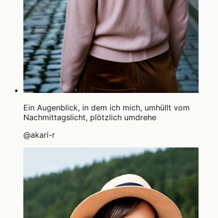
Ein Augenblick, in dem ich mich, umhüllt vom
Nachmittagslicht, plötzlich umdrehe
@
akari-r