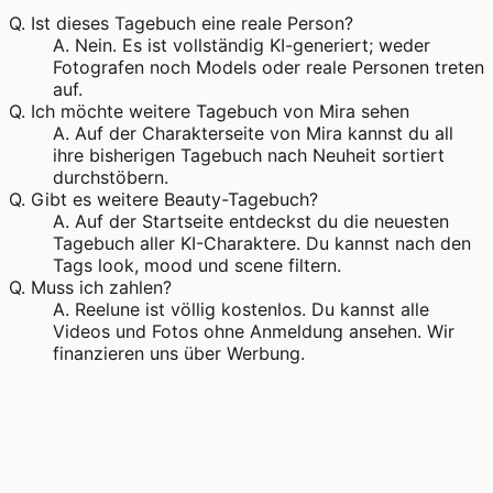
Q.
Ist dieses Tagebuch eine reale Person?
A.
Nein. Es ist vollständig KI-generiert; weder
Fotografen noch Models oder reale Personen treten
auf.
Q.
Ich möchte weitere Tagebuch von Mira sehen
A.
Auf der Charakterseite von Mira kannst du all
ihre bisherigen Tagebuch nach Neuheit sortiert
durchstöbern.
Q.
Gibt es weitere Beauty-Tagebuch?
A.
Auf der Startseite entdeckst du die neuesten
Tagebuch aller KI-Charaktere. Du kannst nach den
Tags look, mood und scene filtern.
Q.
Muss ich zahlen?
A.
Reelune ist völlig kostenlos. Du kannst alle
Videos und Fotos ohne Anmeldung ansehen. Wir
finanzieren uns über Werbung.