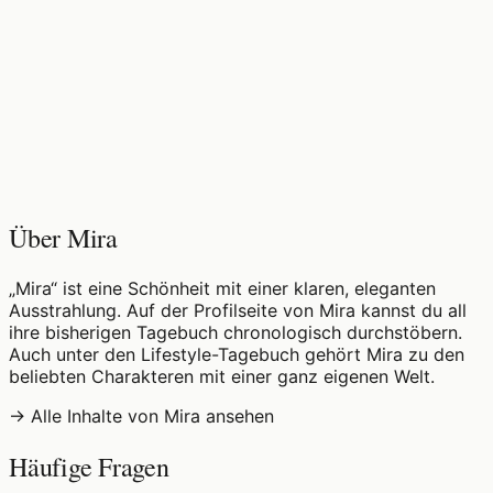
♡
0
13
Aufrufe
Über Mira
„Mira“ ist eine Schönheit mit einer klaren, eleganten
Ausstrahlung. Auf der Profilseite von Mira kannst du all
ihre bisherigen Tagebuch chronologisch durchstöbern.
Auch unter den Lifestyle-Tagebuch gehört Mira zu den
beliebten Charakteren mit einer ganz eigenen Welt.
→ Alle Inhalte von Mira ansehen
Häufige Fragen