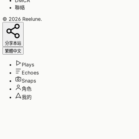
DMCA
聯絡
©
2026
Reelune
.
分享本站
繁體中文
Plays
Echoes
Snaps
角色
我的