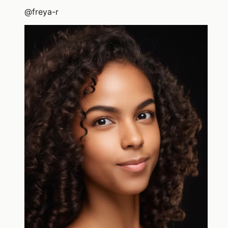
@
freya-r