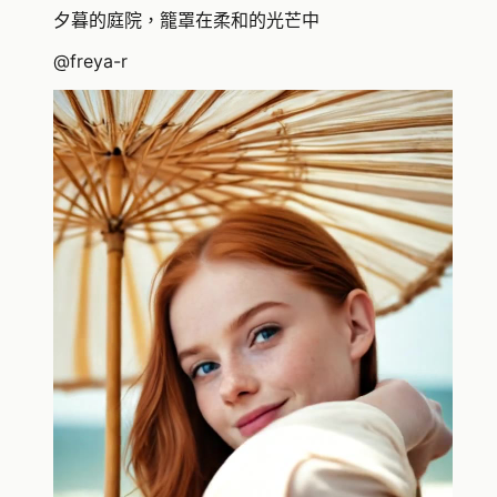
夕暮的庭院，籠罩在柔和的光芒中
@
freya-r