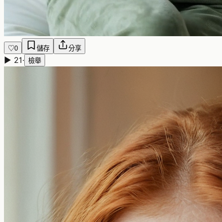
♡
0
儲存
分享
▶
21
·
檢舉