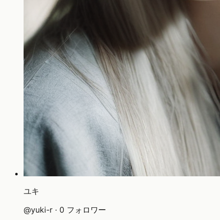
ユキ
@
yuki-r
·
0
フォロワー