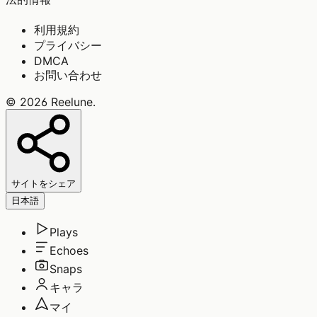
利用規約
プライバシー
DMCA
お問い合わせ
©
2026
Reelune
.
サイトをシェア
日本語
Plays
Echoes
Snaps
キャラ
マイ