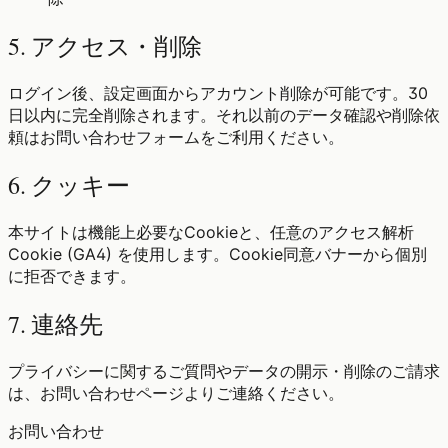
5. アクセス・削除
ログイン後、設定画面からアカウント削除が可能です。30
日以内に完全削除されます。それ以前のデータ確認や削除依
頼はお問い合わせフォームをご利用ください。
6. クッキー
本サイトは機能上必要なCookieと、任意のアクセス解析
Cookie (GA4) を使用します。Cookie同意バナーから個別
に拒否できます。
7. 連絡先
プライバシーに関するご質問やデータの開示・削除のご請求
は、お問い合わせページよりご連絡ください。
お問い合わせ