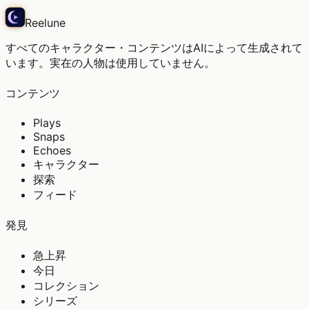
Reelune
すべてのキャラクター・コンテンツはAIによって生成されて
います。実在の人物は使用していません。
コンテンツ
Plays
Snaps
Echoes
キャラクター
探索
フィード
発見
急上昇
今日
コレクション
シリーズ