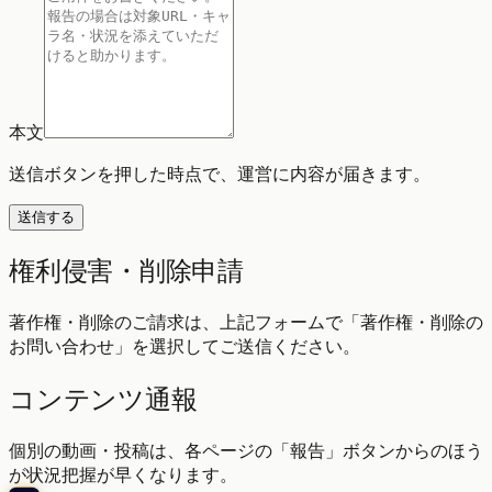
本文
送信ボタンを押した時点で、運営に内容が届きます。
送信する
権利侵害・削除申請
著作権・削除のご請求は、上記フォームで「著作権・削除の
お問い合わせ」を選択してご送信ください。
コンテンツ通報
個別の動画・投稿は、各ページの「報告」ボタンからのほう
が状況把握が早くなります。