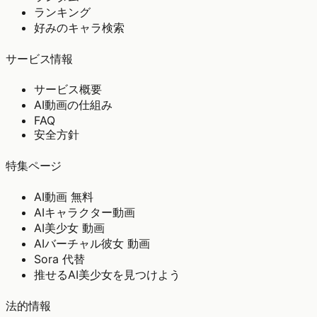
ランキング
好みのキャラ検索
サービス情報
サービス概要
AI動画の仕組み
FAQ
安全方針
特集ページ
AI動画 無料
AIキャラクター動画
AI美少女 動画
AIバーチャル彼女 動画
Sora 代替
推せるAI美少女を見つけよう
法的情報