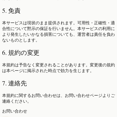
5. 免責
本サービスは現状のまま提供されます。可用性・正確性・適
合性について黙示の保証を行いません。本サービスの利用に
より発生したいかなる損害についても、運営者は責任を負わ
ないものとします。
6. 規約の変更
本規約は予告なく変更されることがあります。変更後の規約
は本ページに掲示された時点で効力を生じます。
7. 連絡先
本規約に関するお問い合わせは、お問い合わせページよりご
連絡ください。
お問い合わせ