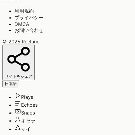
利用規約
プライバシー
DMCA
お問い合わせ
©
2026
Reelune
.
サイトをシェア
日本語
Plays
Echoes
Snaps
キャラ
マイ