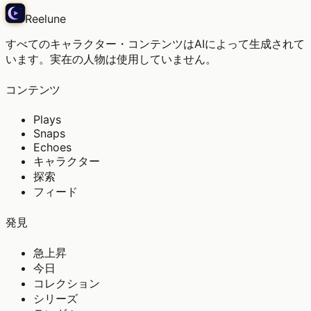
Reelune
すべてのキャラクター・コンテンツはAIによって生成されて
います。実在の人物は使用していません。
コンテンツ
Plays
Snaps
Echoes
キャラクター
探索
フィード
発見
急上昇
今日
コレクション
シリーズ