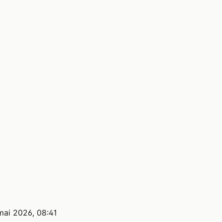
mai 2026, 08:41