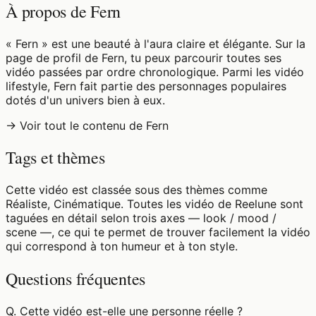
À propos de Fern
« Fern » est une beauté à l'aura claire et élégante. Sur la
page de profil de Fern, tu peux parcourir toutes ses
vidéo passées par ordre chronologique. Parmi les vidéo
lifestyle, Fern fait partie des personnages populaires
dotés d'un univers bien à eux.
→ Voir tout le contenu de Fern
Tags et thèmes
Cette vidéo est classée sous des thèmes comme
Réaliste, Cinématique. Toutes les vidéo de Reelune sont
taguées en détail selon trois axes — look / mood /
scene —, ce qui te permet de trouver facilement la vidéo
qui correspond à ton humeur et à ton style.
Questions fréquentes
Q.
Cette vidéo est-elle une personne réelle ?