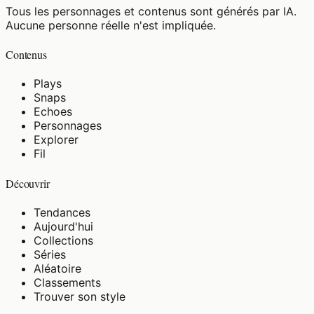
Tous les personnages et contenus sont générés par IA.
Aucune personne réelle n'est impliquée.
Contenus
Plays
Snaps
Echoes
Personnages
Explorer
Fil
Découvrir
Tendances
Aujourd'hui
Collections
Séries
Aléatoire
Classements
Trouver son style