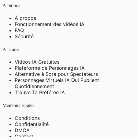
À propos
À propos
Fonctionnement des vidéos IA
FAQ
Sécurité
À la une
Vidéos IA Gratuites
Plateforme de Personnages IA
Alternative à Sora pour Spectateurs
Personnages Virtuels IA Qui Publient
Quotidiennement
Trouve Ta Préférée IA
Mentions légales
Conditions
Confidentialité
DMCA
Contact