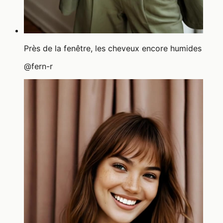
Près de la fenêtre, les cheveux encore humides
@
fern-r