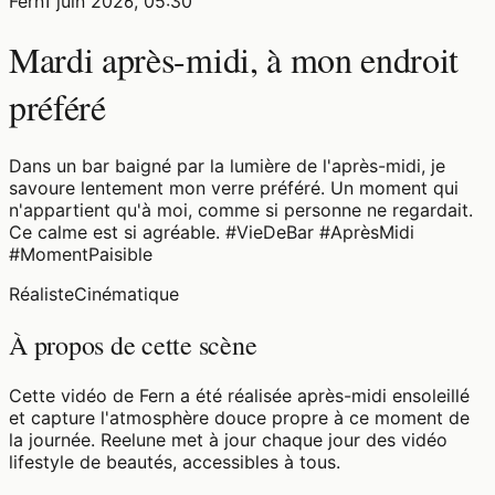
Fern
1 juin 2026, 05:30
Mardi après-midi, à mon endroit
préféré
Dans un bar baigné par la lumière de l'après-midi, je
savoure lentement mon verre préféré. Un moment qui
n'appartient qu'à moi, comme si personne ne regardait.
Ce calme est si agréable. #VieDeBar #AprèsMidi
#MomentPaisible
Réaliste
Cinématique
À propos de cette scène
Cette vidéo de Fern a été réalisée après-midi ensoleillé
et capture l'atmosphère douce propre à ce moment de
la journée. Reelune met à jour chaque jour des vidéo
lifestyle de beautés, accessibles à tous.