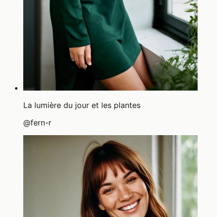
La lumière du jour et les plantes
@
fern-r