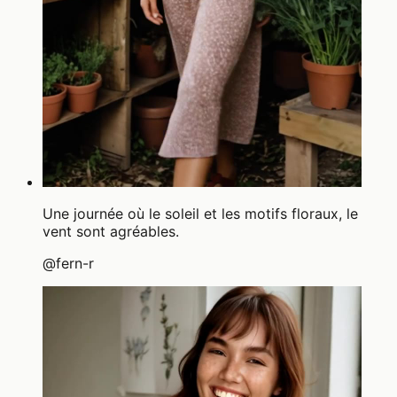
Une journée où le soleil et les motifs floraux, le
vent sont agréables.
@
fern-r