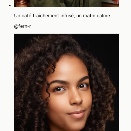
Un café fraîchement infusé, un matin calme
@
fern-r