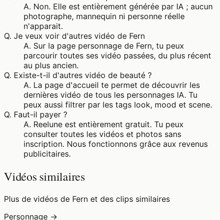
A.
Non. Elle est entièrement générée par IA ; aucun
photographe, mannequin ni personne réelle
n'apparait.
Q.
Je veux voir d'autres vidéo de Fern
A.
Sur la page personnage de Fern, tu peux
parcourir toutes ses vidéo passées, du plus récent
au plus ancien.
Q.
Existe-t-il d'autres vidéo de beauté ?
A.
La page d'accueil te permet de découvrir les
dernières vidéo de tous les personnages IA. Tu
peux aussi filtrer par les tags look, mood et scene.
Q.
Faut-il payer ?
A.
Reelune est entièrement gratuit. Tu peux
consulter toutes les vidéos et photos sans
inscription. Nous fonctionnons grâce aux revenus
publicitaires.
Vidéos similaires
Plus de vidéos de Fern et des clips similaires
Personnage →