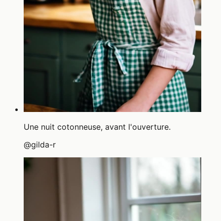
Une nuit cotonneuse, avant l'ouverture.
@
gilda-r