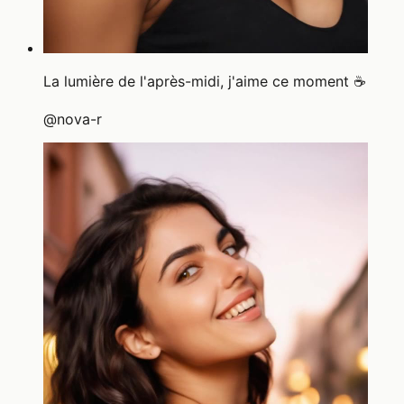
La lumière de l'après-midi, j'aime ce moment ☕
@
nova-r