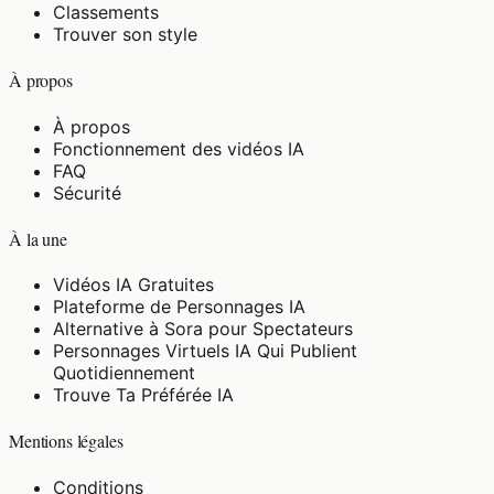
Classements
Trouver son style
À propos
À propos
Fonctionnement des vidéos IA
FAQ
Sécurité
À la une
Vidéos IA Gratuites
Plateforme de Personnages IA
Alternative à Sora pour Spectateurs
Personnages Virtuels IA Qui Publient
Quotidiennement
Trouve Ta Préférée IA
Mentions légales
Conditions