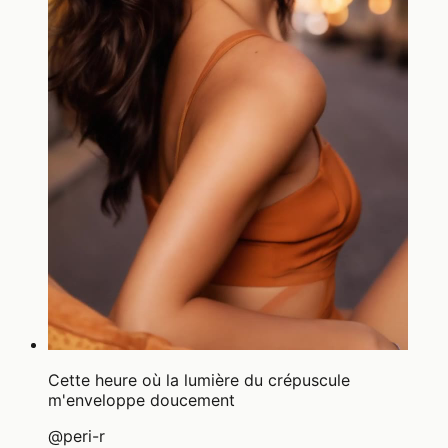
Cette heure où la lumière du crépuscule
m'enveloppe doucement
@
peri-r