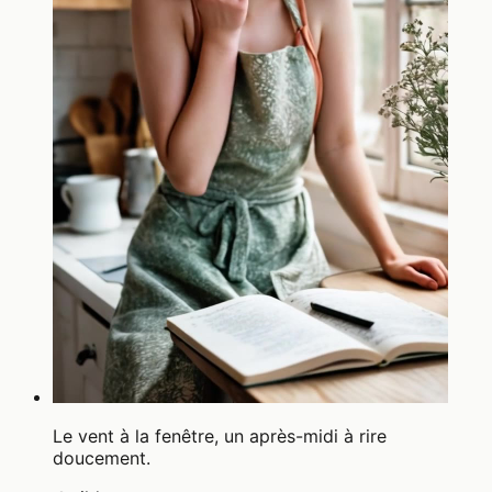
Le vent à la fenêtre, un après-midi à rire
doucement.