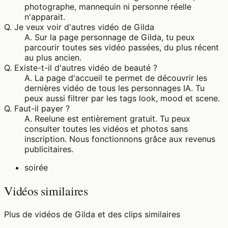
photographe, mannequin ni personne réelle
n'apparait.
Q.
Je veux voir d'autres vidéo de Gilda
A.
Sur la page personnage de Gilda, tu peux
parcourir toutes ses vidéo passées, du plus récent
au plus ancien.
Q.
Existe-t-il d'autres vidéo de beauté ?
A.
La page d'accueil te permet de découvrir les
dernières vidéo de tous les personnages IA. Tu
peux aussi filtrer par les tags look, mood et scene.
Q.
Faut-il payer ?
A.
Reelune est entièrement gratuit. Tu peux
consulter toutes les vidéos et photos sans
inscription. Nous fonctionnons grâce aux revenus
publicitaires.
soirée
Vidéos similaires
Plus de vidéos de Gilda et des clips similaires