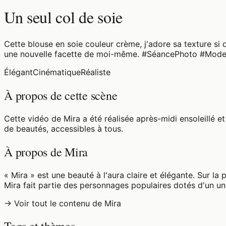
Un seul col de soie
Cette blouse en soie couleur crème, j'adore sa texture si 
une nouvelle facette de moi-même. #SéancePhoto #Mod
Élégant
Cinématique
Réaliste
À propos de cette scène
Cette vidéo de Mira a été réalisée après-midi ensoleillé 
de beautés, accessibles à tous.
À propos de Mira
« Mira » est une beauté à l'aura claire et élégante. Sur la
Mira fait partie des personnages populaires dotés d'un un
→ Voir tout le contenu de Mira