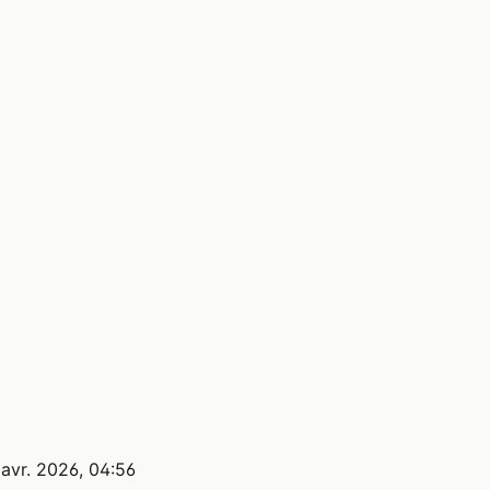
 avr. 2026, 04:56