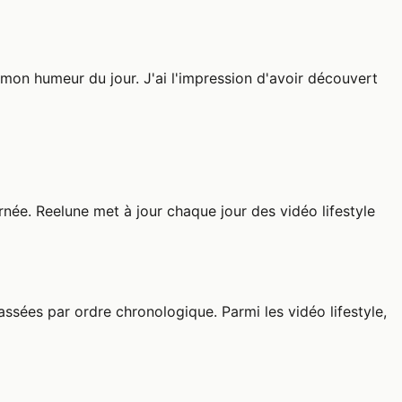
 mon humeur du jour. J'ai l'impression d'avoir découvert
née. Reelune met à jour chaque jour des vidéo lifestyle
passées par ordre chronologique. Parmi les vidéo lifestyle,