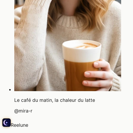
Le café du matin, la chaleur du latte
@
mira-r
Reelune