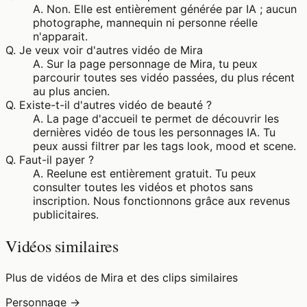
A.
Non. Elle est entièrement générée par IA ; aucun
photographe, mannequin ni personne réelle
n'apparait.
Q.
Je veux voir d'autres vidéo de Mira
A.
Sur la page personnage de Mira, tu peux
parcourir toutes ses vidéo passées, du plus récent
au plus ancien.
Q.
Existe-t-il d'autres vidéo de beauté ?
A.
La page d'accueil te permet de découvrir les
dernières vidéo de tous les personnages IA. Tu
peux aussi filtrer par les tags look, mood et scene.
Q.
Faut-il payer ?
A.
Reelune est entièrement gratuit. Tu peux
consulter toutes les vidéos et photos sans
inscription. Nous fonctionnons grâce aux revenus
publicitaires.
Vidéos similaires
Plus de vidéos de Mira et des clips similaires
Personnage →