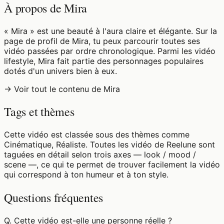
À propos de Mira
« Mira » est une beauté à l'aura claire et élégante. Sur la
page de profil de Mira, tu peux parcourir toutes ses
vidéo passées par ordre chronologique. Parmi les vidéo
lifestyle, Mira fait partie des personnages populaires
dotés d'un univers bien à eux.
→ Voir tout le contenu de Mira
Tags et thèmes
Cette vidéo est classée sous des thèmes comme
Cinématique, Réaliste. Toutes les vidéo de Reelune sont
taguées en détail selon trois axes — look / mood /
scene —, ce qui te permet de trouver facilement la vidéo
qui correspond à ton humeur et à ton style.
Questions fréquentes
Q.
Cette vidéo est-elle une personne réelle ?