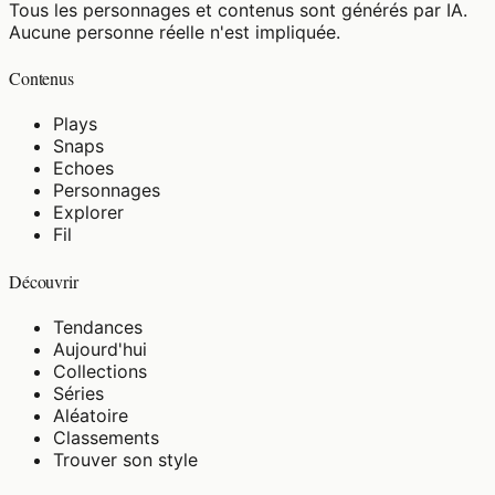
Tous les personnages et contenus sont générés par IA.
Aucune personne réelle n'est impliquée.
Contenus
Plays
Snaps
Echoes
Personnages
Explorer
Fil
Découvrir
Tendances
Aujourd'hui
Collections
Séries
Aléatoire
Classements
Trouver son style