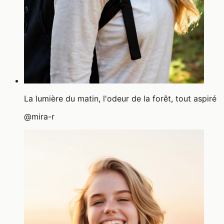
La lumière du matin, l'odeur de la forêt, tout aspiré
@
mira-r