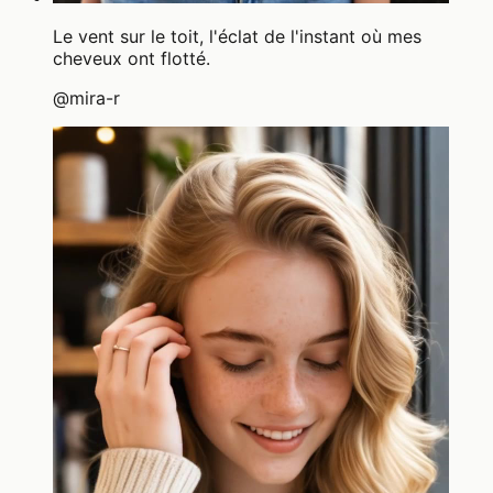
Le vent sur le toit, l'éclat de l'instant où mes
cheveux ont flotté.
@
mira-r