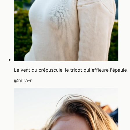
Le vent du crépuscule, le tricot qui effleure l'épaule
@
mira-r