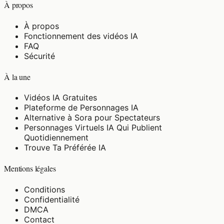
À propos
À propos
Fonctionnement des vidéos IA
FAQ
Sécurité
À la une
Vidéos IA Gratuites
Plateforme de Personnages IA
Alternative à Sora pour Spectateurs
Personnages Virtuels IA Qui Publient
Quotidiennement
Trouve Ta Préférée IA
Mentions légales
Conditions
Confidentialité
DMCA
Contact